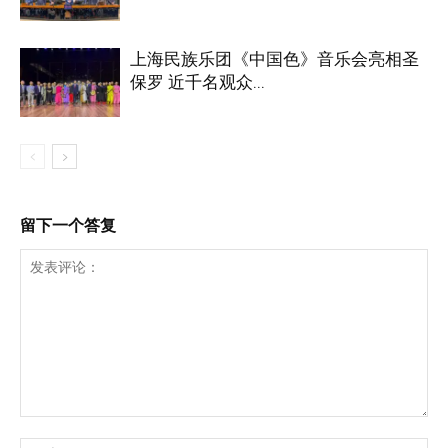
上海民族乐团《中国色》音乐会亮相圣
保罗 近千名观众...
留下一个答复