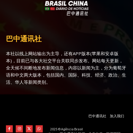
巴中通讯社
本社以线上网站输出为主导，还有APP版本(苹果和安卓版
本)，目前已与各大社交平台关联同步发布。网站每天更新，
全天候不间断地发布新闻信息，内容以新闻为主，分为葡萄牙
语和中文两大版本，包括国内、国际、科技、经济、政治、生
活、华人等新闻类别。
巴中通讯社
加入我们
2025 © Agência Brasil