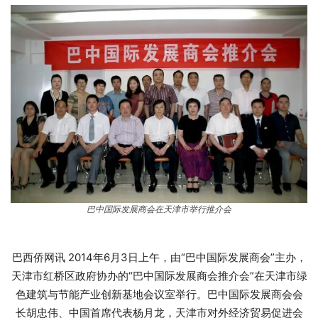
巴中国际发展商会在天津市举行推介会
巴西侨网讯 2014年6月3日上午，由“巴中国际发展商会”主办，
天津市红桥区政府协办的“巴中国际发展商会推介会”在天津市绿
色建筑与节能产业创新基地会议室举行。巴中国际发展商会会
长胡忠伟、中国首席代表杨月龙，天津市对外经济贸易促进会