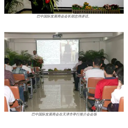
巴中国际发展商会会长胡忠伟讲话。
巴中国际发展商会在天津市举行推介会会场