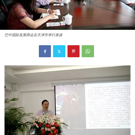
巴中国际发展商会在天津市举行座谈