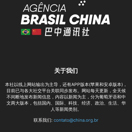
关于我们
本社以线上网站输出为主导，还有APP版本(苹果和安卓版本)，
目前已与各大社交平台关联同步发布。网站每天更新，全天候
不间断地发布新闻信息，内容以新闻为主，分为葡萄牙语和中
文两大版本，包括国内、国际、科技、经济、政治、生活、华
人等新闻类别。
联系我们:
contato@china.org.br