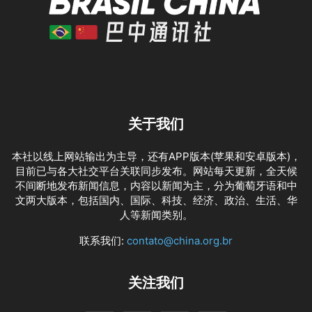
关于我们
本社以线上网站输出为主导，还有APP版本(苹果和安卓版本)，
目前已与各大社交平台关联同步发布。网站每天更新，全天候
不间断地发布新闻信息，内容以新闻为主，分为葡萄牙语和中
文两大版本，包括国内、国际、科技、经济、政治、生活、华
人等新闻类别。
联系我们:
contato@china.org.br
关注我们