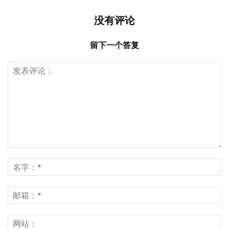
没有评论
留下一个答复