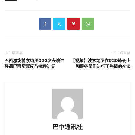
上一篇文章
下一篇文章
巴西总统博索纳罗G20发表演讲
【视频】波索纳罗在G20峰会上
强调巴西新冠疫苗接种进展
和服务员们进行了热情的交谈
巴中通讯社