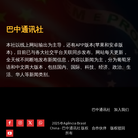
巴中通讯社
本社以线上网站输出为主导，还有APP版本(苹果和安卓版
本)，目前已与各大社交平台关联同步发布。网站每天更新，
全天候不间断地发布新闻信息，内容以新闻为主，分为葡萄牙
语和中文两大版本，包括国内、国际、科技、经济、政治、生
活、华人等新闻类别。
巴中通讯社
加入我们
2025 © Agência Brasil
合作伙伴
版权驳回
China - 巴中通讯社 版权
所有