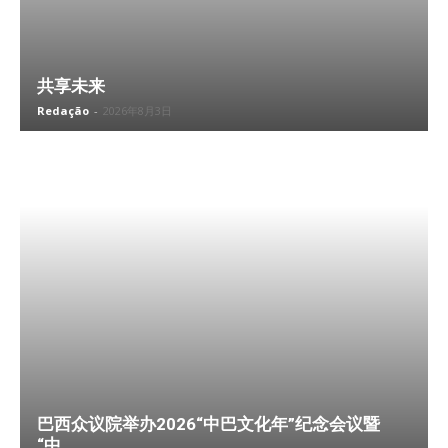
共享未来
Redação
-
2026年8月3日
巴西众议院举办2026“中巴文化年”纪念会议暨
“中...