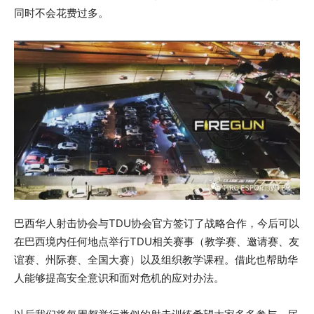
同时不会花费过多。
巴西华人射击协会与TDU协会官方签订了战略合作，今后可以
在巴西境内任何地点举行TDU相关赛事（教学赛、邀请赛、友
谊赛、州际赛、全国大赛）以及组织教学课程。借此也帮助华
人能够提高安全意识和面对危机的应对办法。