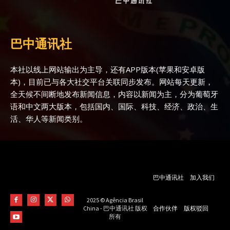
巴中通讯社
本社以线上网站输出为主导，还有APP版本(苹果和安卓版
本)，目前已与各大社交平台关联同步发布。网站每天更新，
全天候不间断地发布新闻信息，内容以新闻为主，分为葡萄牙
语和中文两大版本，包括国内、国际、科技、经济、政治、生
活、华人等新闻类别。
巴中通讯社
加入我们
2025 © Agência Brasil
合作伙伴
版权驳回
China - 巴中通讯社 版权
所有