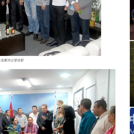
企业家办公室合影