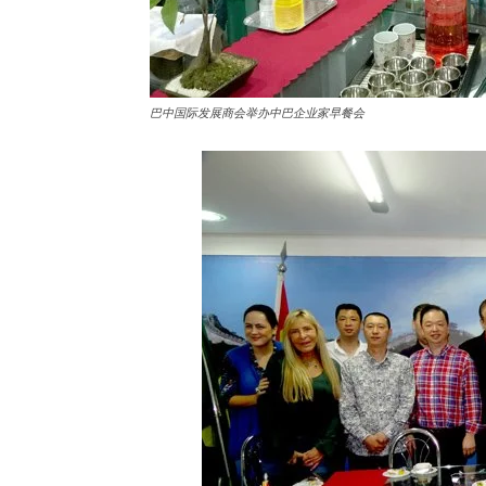
巴中国际发展商会举办中巴企业家早餐会