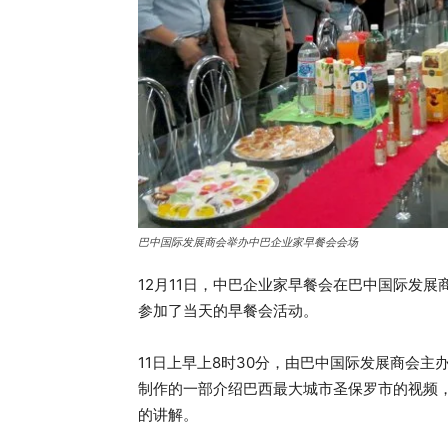
巴中国际发展商会举办中巴企业家早餐会会场
12月11日，中巴企业家早餐会在巴中国际发
参加了当天的早餐会活动。
11日上早上8时30分，由巴中国际发展商会
制作的一部介绍巴西最大城市圣保罗市的视频
的讲解。