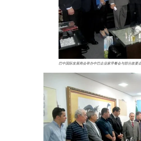
巴中国际发展商会举办中巴企业家早餐会与部分政要