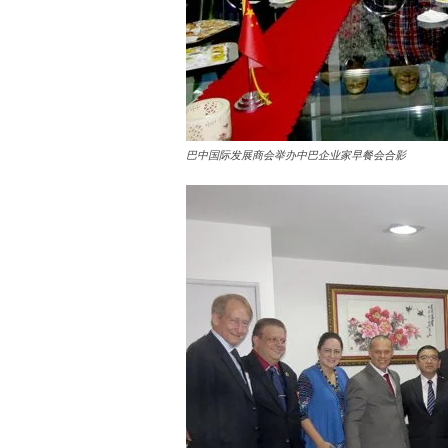
巴中国际发展商会举办中巴企业家早餐会合影