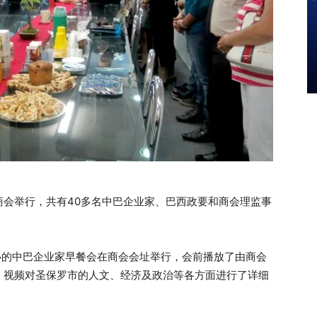
展商会举行，共有40多名中巴企业家、巴西政要和商会理监事
主办的中巴企业家早餐会在商会会址举行，会前播放了由商会
，视频对圣保罗市的人文、经济及政治等各方面进行了详细