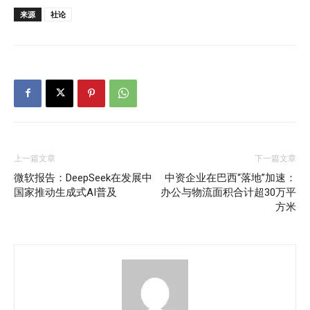
来源
社论
上一篇文章
下一篇文章
微软报告：DeepSeek在发展中
中资企业在巴西“落地”加速：
国家推动生成式AI普及
办公与物流面积合计超30万平
方米