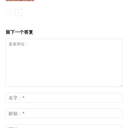
留下一个答复