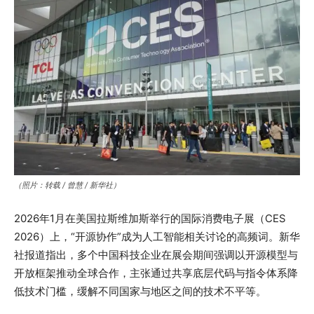
（照片：转载 / 曾慧 / 新华社）
2026年1月在美国拉斯维加斯举行的国际消费电子展（CES
2026）上，“开源协作”成为人工智能相关讨论的高频词。新华
社报道指出，多个中国科技企业在展会期间强调以开源模型与
开放框架推动全球合作，主张通过共享底层代码与指令体系降
低技术门槛，缓解不同国家与地区之间的技术不平等。