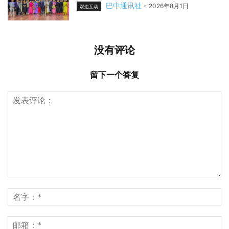
巴中通讯社
-
2026年8月1日
双边互动
没有评论
留下一个答复