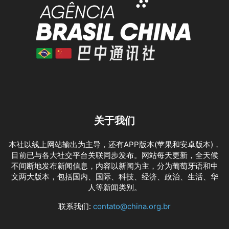
关于我们
本社以线上网站输出为主导，还有APP版本(苹果和安卓版本)，
目前已与各大社交平台关联同步发布。网站每天更新，全天候
不间断地发布新闻信息，内容以新闻为主，分为葡萄牙语和中
文两大版本，包括国内、国际、科技、经济、政治、生活、华
人等新闻类别。
联系我们:
contato@china.org.br