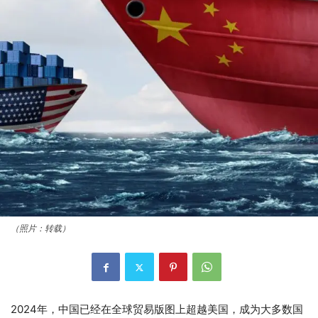
（照片：转载）
2024年，中国已经在全球贸易版图上超越美国，成为大多数国