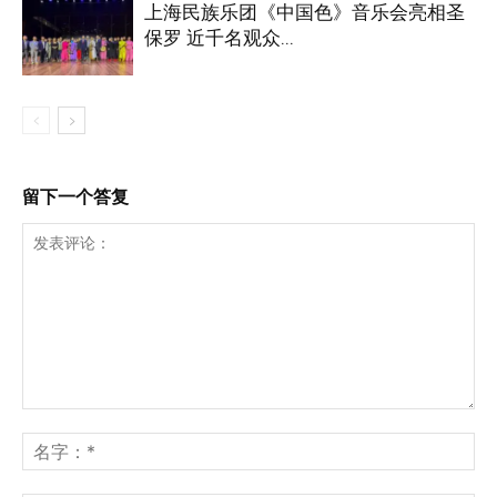
上海民族乐团《中国色》音乐会亮相圣
保罗 近千名观众...
留下一个答复