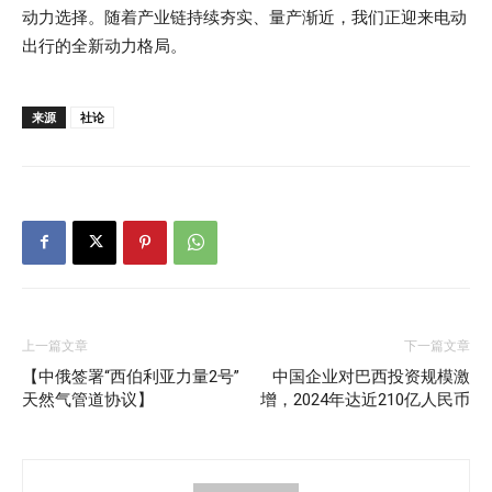
动力选择。随着产业链持续夯实、量产渐近，我们正迎来电动
出行的全新动力格局。
来源
社论
上一篇文章
下一篇文章
【中俄签署“西伯利亚力量2号”
中国企业对巴西投资规模激
天然气管道协议】
增，2024年达近210亿人民币