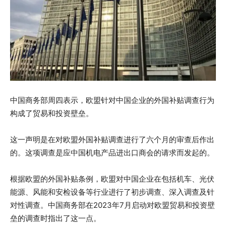
中国商务部周四表示，欧盟针对中国企业的外国补贴调查行为
构成了贸易和投资壁垒。
这一声明是在对欧盟外国补贴调查进行了六个月的审查后作出
的。这项调查是应中国机电产品进出口商会的请求而发起的。
根据欧盟的外国补贴条例，欧盟对中国企业在包括机车、光伏
能源、风能和安检设备等行业进行了初步调查、深入调查及针
对性调查。中国商务部在2023年7月启动对欧盟贸易和投资壁
垒的调查时指出了这一点。