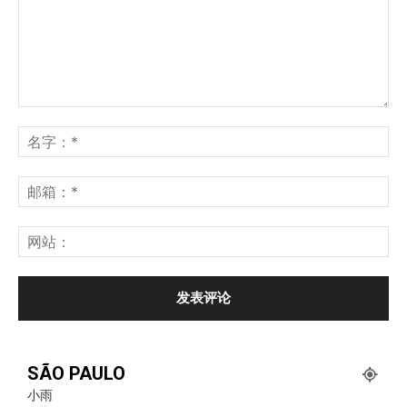
SÃO PAULO
小雨