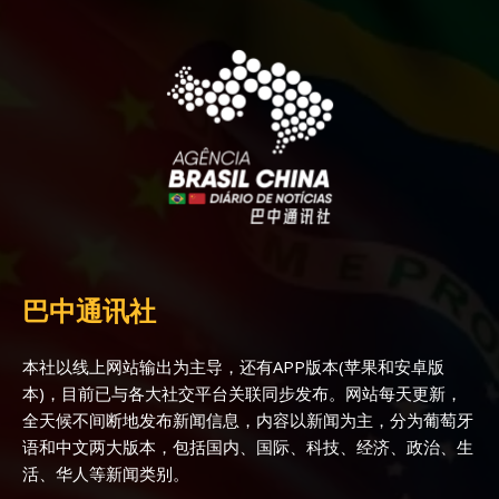
巴中通讯社
本社以线上网站输出为主导，还有APP版本(苹果和安卓版
本)，目前已与各大社交平台关联同步发布。网站每天更新，
全天候不间断地发布新闻信息，内容以新闻为主，分为葡萄牙
语和中文两大版本，包括国内、国际、科技、经济、政治、生
活、华人等新闻类别。