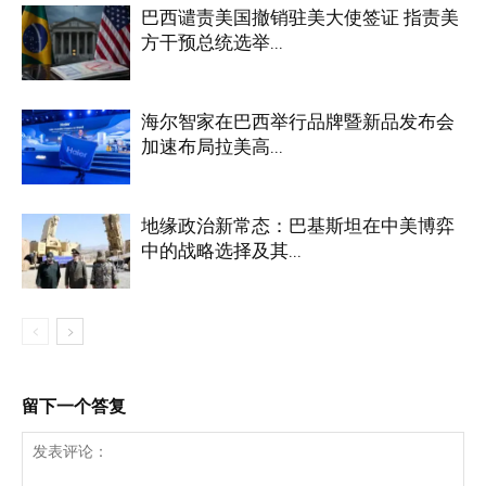
巴西谴责美国撤销驻美大使签证 指责美
方干预总统选举...
海尔智家在巴西举行品牌暨新品发布会
加速布局拉美高...
地缘政治新常态：巴基斯坦在中美博弈
中的战略选择及其...
留下一个答复