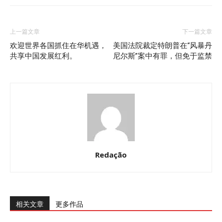
上一篇文章
下一篇文章
欢迎世界各国抓住在华机遇，
美国法院裁定特朗普在“风暴丹
共享中国发展红利。
尼尔斯”案中有罪，但免于监禁
Redação
相关文章
更多作品