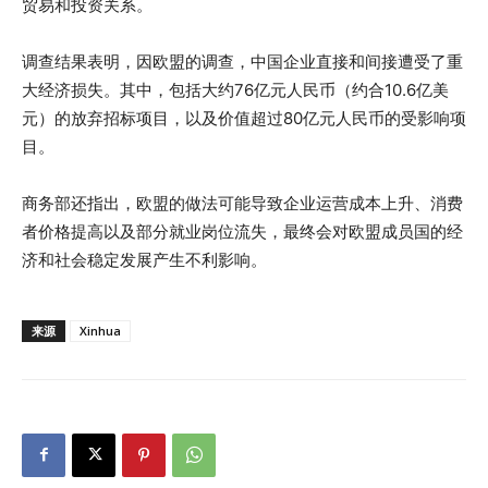
贸易和投资关系。
调查结果表明，因欧盟的调查，中国企业直接和间接遭受了重
大经济损失。其中，包括大约76亿元人民币（约合10.6亿美
元）的放弃招标项目，以及价值超过80亿元人民币的受影响项
目。
商务部还指出，欧盟的做法可能导致企业运营成本上升、消费
者价格提高以及部分就业岗位流失，最终会对欧盟成员国的经
济和社会稳定发展产生不利影响。
来源
Xinhua