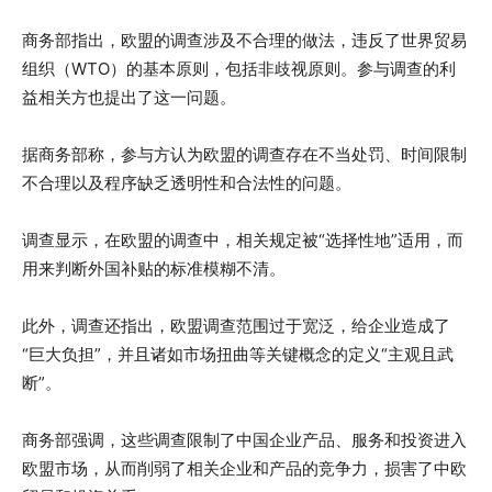
商务部指出，欧盟的调查涉及不合理的做法，违反了世界贸易
组织（WTO）的基本原则，包括非歧视原则。参与调查的利
益相关方也提出了这一问题。
据商务部称，参与方认为欧盟的调查存在不当处罚、时间限制
不合理以及程序缺乏透明性和合法性的问题。
调查显示，在欧盟的调查中，相关规定被“选择性地”适用，而
用来判断外国补贴的标准模糊不清。
此外，调查还指出，欧盟调查范围过于宽泛，给企业造成了
“巨大负担”，并且诸如市场扭曲等关键概念的定义“主观且武
断”。
商务部强调，这些调查限制了中国企业产品、服务和投资进入
欧盟市场，从而削弱了相关企业和产品的竞争力，损害了中欧