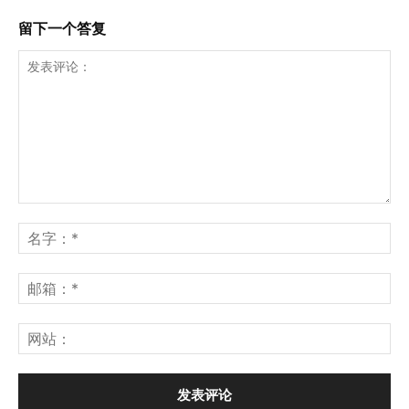
留下一个答复