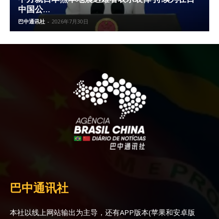
中国公...
巴中通讯社
-
2026年7月30日
巴中通讯社
本社以线上网站输出为主导，还有APP版本(苹果和安卓版