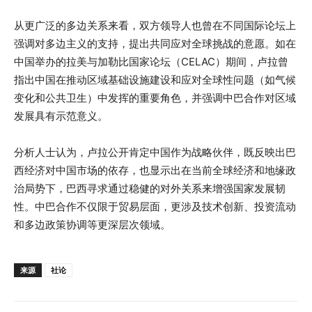
从更广泛的多边关系来看，双方领导人也曾在不同国际论坛上
强调对多边主义的支持，提出共同应对全球挑战的意愿。如在
中国举办的拉美与加勒比国家论坛（CELAC）期间，卢拉曾
指出中国在推动区域基础设施建设和应对全球性问题（如气候
变化和公共卫生）中发挥的重要角色，并强调中巴合作对区域
发展具有示范意义。
分析人士认为，卢拉公开肯定中国作为战略伙伴，既反映出巴
西经济对中国市场的依存，也显示出在当前全球经济和地缘政
治局势下，巴西寻求通过稳健的对外关系来增强国家发展韧
性。中巴合作不仅限于贸易层面，更涉及技术创新、投资流动
和多边政策协调等更深层次领域。
来源
社论