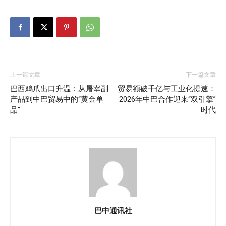
上一篇文章
下一篇文章
巴西鸡爪出口升温：从屠宰副
贸易额破千亿与工业化提速：
产品到中巴贸易中的“黄金单
2026年中巴合作迎来“双引擎”
品”
时代
巴中通讯社