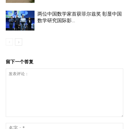
两位中国数学家首获菲尔兹奖 彰显中国
数学研究国际影...
留下一个答复