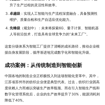
升了生产过程的灵活性和效率。
卓越级
：实现人工智能与生产流程深度融合，具备预测性
维护、质量自检和生产自适应优化能力。
先锋级
（规划中）：未来将探索6G、量子计算、智能机器
人等前沿技术，打造具有全球竞争力的“未来工厂”。
这套分级体系为智能工厂提供了清晰的成长路径，推动企业根
据自身发展阶段，循序渐进地完成数字化和智能化升级。
成功案例：从传统制造到智能创新
中国各地的制造企业正积极投入到这场智能化变革中。其中，
江苏省苏州市的纺织企业便是典型代表。过去，纺织行业因高
度依赖人力而难以突破生产效率瓶颈。而在引入智能生产线和
数字化管理系统后，企业的生产效率提升了30%，能源消耗则
降低了40%。