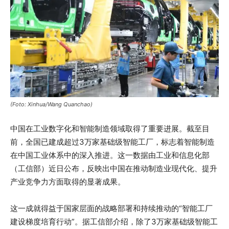
(Foto: Xinhua/Wang Quanchao)
中国在工业数字化和智能制造领域取得了重要进展。截至目
前，全国已建成超过3万家基础级智能工厂，标志着智能制造
在中国工业体系中的深入推进。这一数据由工业和信息化部
（工信部）近日公布，反映出中国在推动制造业现代化、提升
产业竞争力方面取得的显著成果。
这一成就得益于国家层面的战略部署和持续推动的“智能工厂
建设梯度培育行动”。据工信部介绍，除了3万家基础级智能工