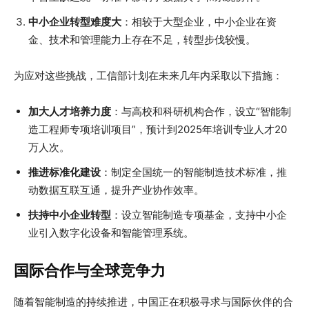
中小企业转型难度大
：相较于大型企业，中小企业在资
金、技术和管理能力上存在不足，转型步伐较慢。
为应对这些挑战，工信部计划在未来几年内采取以下措施：
加大人才培养力度
：与高校和科研机构合作，设立“智能制
造工程师专项培训项目”，预计到2025年培训专业人才20
万人次。
推进标准化建设
：制定全国统一的智能制造技术标准，推
动数据互联互通，提升产业协作效率。
扶持中小企业转型
：设立智能制造专项基金，支持中小企
业引入数字化设备和智能管理系统。
国际合作与全球竞争力
随着智能制造的持续推进，中国正在积极寻求与国际伙伴的合