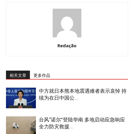
Redação
相关文章
更多作品
中方就日本熊本地震遇难者表示哀悼 持
续为在日中国公...
台风“诺尔”登陆华南 多地启动应急响应
全力防灾救援...