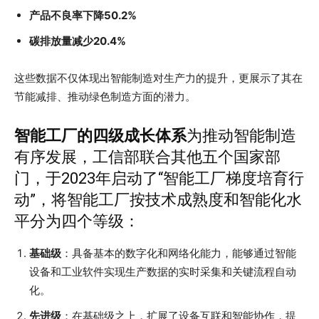
产品不良率下降50.2%
碳排放量减少20.4%
这些数据不仅体现出智能制造对生产力的提升，更展示了其在
节能减排、推动绿色制造方面的潜力。
智能工厂的四级成长体系
为推动智能制造
有序发展，工信部联合其他五个国家部
门，于2023年启动了“智能工厂梯度培育行
动”，将智能工厂按技术成熟度和智能化水
平分为四个等级：
基础级
：具备基本的数字化和网络化能力，能够通过智能
设备和工业软件实现生产数据的实时采集和关键流程自动
化。
先进级
：在基础级之上，扩展了设备互联和智能协作，提