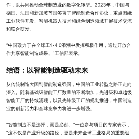
作，以共同推动全球制造业的数字化转型。2023年，中国与
德国、法国和新加坡等国签署了智能制造合作协议，重点围绕
工业软件开发、智能机器人技术和绿色制造领域开展技术交流
和联合研发。
“中国致力于在全球工业4.0浪潮中发挥积极作用，通过开放合
作共享智能制造成果。”工信部表示。
结语：以智能制造驱动未来
从传统制造大国到智能制造强国，中国的工业转型之路正走向
深入。随着基础级智能工厂数量的不断增加，先进级和卓越级
智能工厂的持续涌现，以及先锋级工厂的规划推进，中国制造
业的创新活力和全球竞争力将进一步增强。
“智能制造不是选择，而是必然。”一位参与项目的专家表示，
“这不仅是产业升级的路径，更是未来全球工业格局的重要组