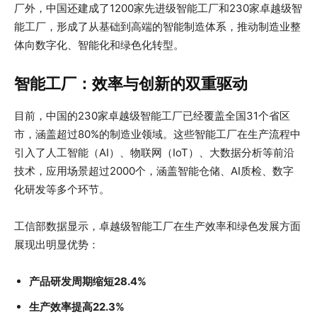
厂外，中国还建成了1200家先进级智能工厂和230家卓越级智
能工厂，形成了从基础到高端的智能制造体系，推动制造业整
体向数字化、智能化和绿色化转型。
智能工厂：效率与创新的双重驱动
目前，中国的230家卓越级智能工厂已经覆盖全国31个省区
市，涵盖超过80%的制造业领域。这些智能工厂在生产流程中
引入了人工智能（AI）、物联网（IoT）、大数据分析等前沿
技术，应用场景超过2000个，涵盖智能仓储、AI质检、数字
化研发等多个环节。
工信部数据显示，卓越级智能工厂在生产效率和绿色发展方面
展现出明显优势：
产品研发周期缩短28.4%
生产效率提高22.3%