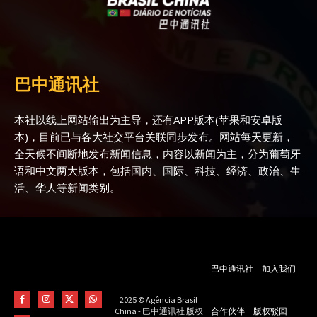
巴中通讯社
本社以线上网站输出为主导，还有APP版本(苹果和安卓版
本)，目前已与各大社交平台关联同步发布。网站每天更新，
全天候不间断地发布新闻信息，内容以新闻为主，分为葡萄牙
语和中文两大版本，包括国内、国际、科技、经济、政治、生
活、华人等新闻类别。
巴中通讯社
加入我们
2025 © Agência Brasil
合作伙伴
版权驳回
China - 巴中通讯社 版权