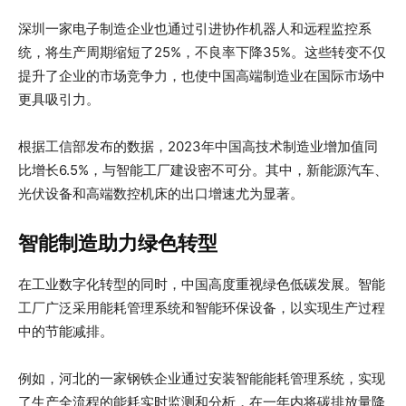
深圳一家电子制造企业也通过引进协作机器人和远程监控系
统，将生产周期缩短了25%，不良率下降35%。这些转变不仅
提升了企业的市场竞争力，也使中国高端制造业在国际市场中
更具吸引力。
根据工信部发布的数据，2023年中国高技术制造业增加值同
比增长6.5%，与智能工厂建设密不可分。其中，新能源汽车、
光伏设备和高端数控机床的出口增速尤为显著。
智能制造助力绿色转型
在工业数字化转型的同时，中国高度重视绿色低碳发展。智能
工厂广泛采用能耗管理系统和智能环保设备，以实现生产过程
中的节能减排。
例如，河北的一家钢铁企业通过安装智能能耗管理系统，实现
了生产全流程的能耗实时监测和分析，在一年内将碳排放量降