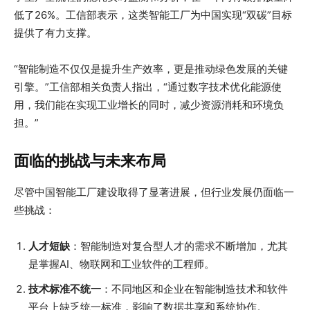
低了26%。工信部表示，这类智能工厂为中国实现“双碳”目标
提供了有力支撑。
“智能制造不仅仅是提升生产效率，更是推动绿色发展的关键
引擎。”工信部相关负责人指出，“通过数字技术优化能源使
用，我们能在实现工业增长的同时，减少资源消耗和环境负
担。”
面临的挑战与未来布局
尽管中国智能工厂建设取得了显著进展，但行业发展仍面临一
些挑战：
人才短缺
：智能制造对复合型人才的需求不断增加，尤其
是掌握AI、物联网和工业软件的工程师。
技术标准不统一
：不同地区和企业在智能制造技术和软件
平台上缺乏统一标准，影响了数据共享和系统协作。