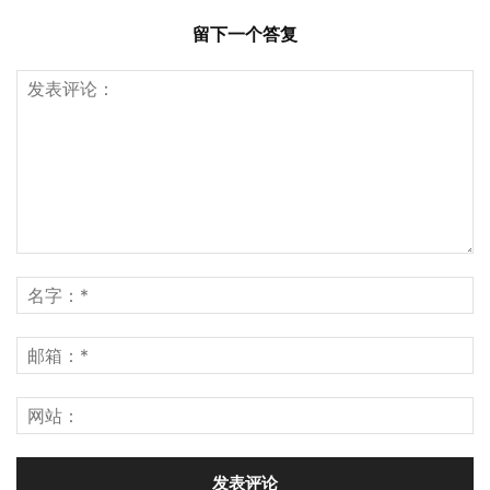
留下一个答复