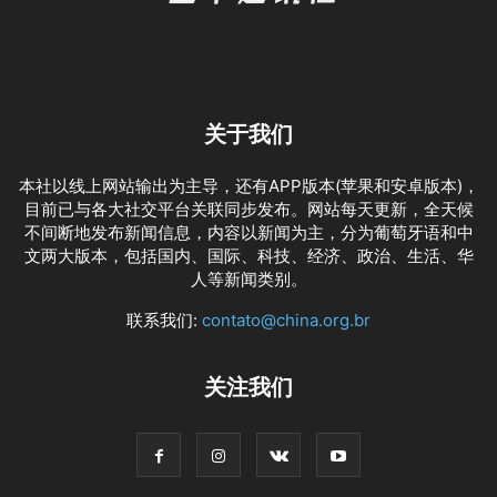
关于我们
本社以线上网站输出为主导，还有APP版本(苹果和安卓版本)，
目前已与各大社交平台关联同步发布。网站每天更新，全天候
不间断地发布新闻信息，内容以新闻为主，分为葡萄牙语和中
文两大版本，包括国内、国际、科技、经济、政治、生活、华
人等新闻类别。
联系我们:
contato@china.org.br
关注我们