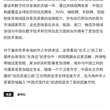
建设和数字经济发展的关键一环。通过持续组网发射，中国正
构建覆盖全球的空间信息网络，为5G、物联网、车联网、智能
制造等领域提供更高质量的连接能力。对包括巴西在内的新兴
市场国家而言，这也意味着在农业、能源、港口、物流等领域
加强与中国在数字技术和空间信息方面的合作拥有了更加坚实
的技术基础。
对于遍布世界各地的华人华侨来说，这类看似“在天上”的工程，
最终会体现在“在身边”的变化中：跨国视频会议更流畅，跨洲电
商物流更智能，家乡的实时影像更加清晰，海外与中国之间的
沟通渠道更加稳定安全。随着一个个卫星升空，中国在太空构
建的“信息高速公路”正在悄然改变全球连接方式，也为海外华人
更紧密地融入“中国式现代化”的进程提供了新的想象空间。
来源
新华社