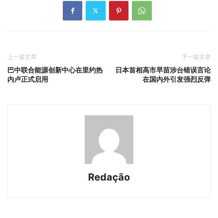
上一篇文章
下一篇文章
巴中联合能源创新中心在里约热
日本首相高市早苗涉台错误言论
内卢正式启用
在国内外引发强烈反弹
Redação