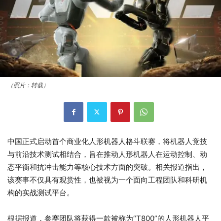
（照片：转载）
中国正式启动首个商业化人形机器人格斗联赛，将机器人竞技
与前沿技术测试相结合，旨在推动人形机器人在运动控制、动
态平衡和抗冲击能力等核心技术方面的突破。相关报道指出，
该赛事不仅具有观赏性，也被视为一个面向工程团队和科研机
构的实战测试平台。
根据报道，参赛团队将获得一款被称为“T800”的人形机器人平