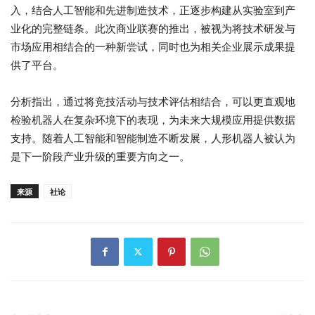
入，结合人工智能和先进制造技术，正逐步构建从实验室到产
业化的完整链条。此次商业联赛的推出，被视为将技术研发与
市场应用相结合的一种新尝试，同时也为相关企业展示成果提
供了平台。
分析指出，通过将竞技活动与技术评估相结合，可以更直观地
检验机器人在复杂环境下的表现，为未来大规模应用提供数据
支持。随着人工智能和智能制造不断发展，人形机器人被认为
是下一阶段产业升级的重要方向之一。
来源
社论