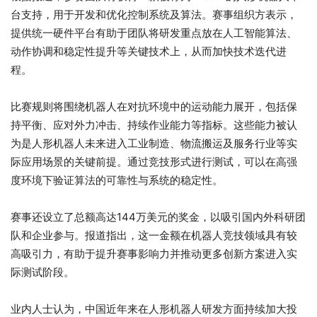
台支持，用于开发和优化控制系统及算法。赛事组织方表示，
提供统一硬件平台有助于团队将研发重点放在人工智能算法、
动作协调和稳定性提升等关键技术上，从而加快技术迭代进
程。
比赛规则将围绕机器人在对抗环境中的运动能力展开，包括保
持平衡、应对外力冲击、持续作业能力等指标。这些能力被认
为是人形机器人未来进入工业制造、物流搬运及服务行业等实
际应用场景的关键前提。通过竞技形式进行测试，可以在高强
度环境下验证算法的可靠性与系统的稳定性。
赛事还设立了总额高达144万美元的奖金，以吸引国内外科研团
队和企业参与。报道指出，这一金额在机器人竞技领域具有较
高吸引力，有助于提升赛事影响力并推动更多创新方案进入实
际测试阶段。
业内人士认为，中国近年来在人形机器人研发方面持续加大投