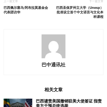
上一篇文章
下一篇文章
巴西佩尔塞乌·阿布拉莫基金会
巴西圣保罗州立大学（Unesp）
代表团访华
批准设立首个中文语言与文化本
科课程
巴中通讯社
相关文章
巴西谴责美国撤销驻美大使签证 指责
美方干预总统选举