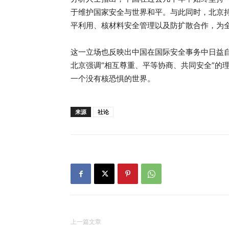
于维护国家安全与世界和平。与此同时，北京
平利用、核材料安全管理以及防扩散合作，为
这一立场也反映出中国在国际安全事务中日益
北京强调“相互尊重、平等协商、共同安全”的
一个没有核恐惧的世界。
来源
社论
上一篇文章