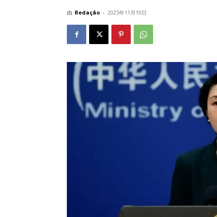
由
Redação
-
2025年11月10日