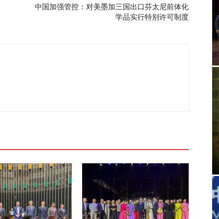
中国加强管控：对美墨加三国出口芬太尼前体化
学品实行特别许可制度