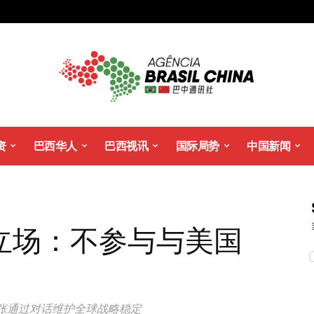
资
巴西华人
巴西视讯
国际局势
中国新闻
立场：不参与与美国
张通过对话维护全球战略稳定