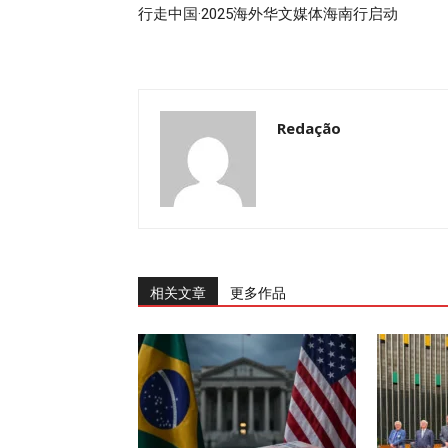
行走中国·2025海外华文媒体海南行启动
Redação
相关文章
更多作品