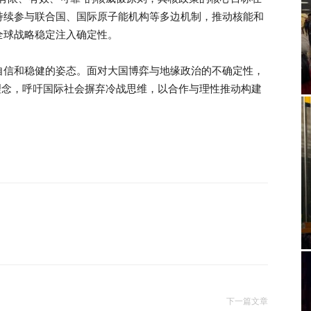
持续参与联合国、国际原子能机构等多边机制，推动核能和
全球战略稳定注入确定性。
自信和稳健的姿态。面对大国博弈与地缘政治的不确定性，
理念，呼吁国际社会摒弃冷战思维，以合作与理性推动构建
下一篇文章