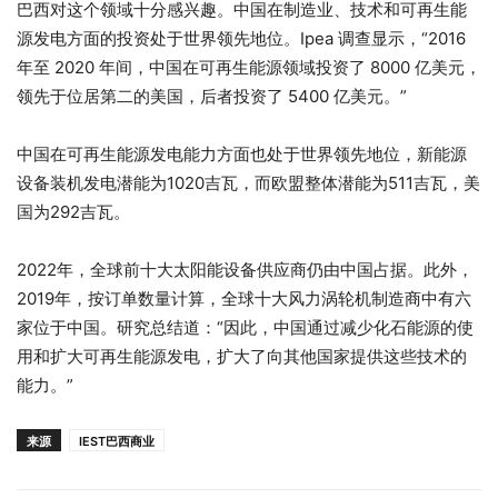
巴西对这个领域十分感兴趣。中国在制造业、技术和可再生能
源发电方面的投资处于世界领先地位。Ipea 调查显示，“2016
年至 2020 年间，中国在可再生能源领域投资了 8000 亿美元，
领先于位居第二的美国，后者投资了 5400 亿美元。”
中国在可再生能源发电能力方面也处于世界领先地位，新能源
设备装机发电潜能为1020吉瓦，而欧盟整体潜能为511吉瓦，美
国为292吉瓦。
2022年，全球前十大太阳能设备供应商仍由中国占据。此外，
2019年，按订单数量计算，全球十大风力涡轮机制造商中有六
家位于中国。研究总结道：“因此，中国通过减少化石能源的使
用和扩大可再生能源发电，扩大了向其他国家提供这些技术的
能力。”
来源
IEST巴西商业