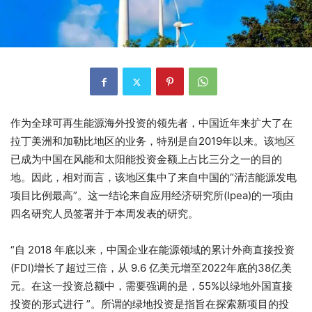
作为全球可再生能源海外投资的领先者，中国近年来扩大了在
拉丁美洲和加勒比地区的业务，特别是自2019年以来。该地区
已成为中国在风能和太阳能投资金额上占比三分之一的目的
地。因此，相对而言，该地区集中了来自中国的“清洁能源发电
项目比例最高”。这一结论来自应用经济研究所(Ipea)的一项由
四名研究人员签署并于本周发表的研究。
“自 2018 年底以来，中国企业在能源领域的累计外商直接投资
(FDI)增长了超过三倍，从 9.6 亿美元增至2022年底的38亿美
元。在这一投资总额中，需要强调的是，55%以绿地外国直接
投资的形式进行 ”。所谓的绿地投资是指旨在探索新项目的投