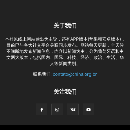
关于我们
本社以线上网站输出为主导，还有APP版本(苹果和安卓版本)，
目前已与各大社交平台关联同步发布。网站每天更新，全天候
不间断地发布新闻信息，内容以新闻为主，分为葡萄牙语和中
文两大版本，包括国内、国际、科技、经济、政治、生活、华
人等新闻类别。
联系我们:
contato@china.org.br
关注我们