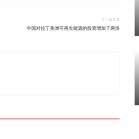
下一篇文章
中国对拉丁美洲可再生能源的投资增加了两倍