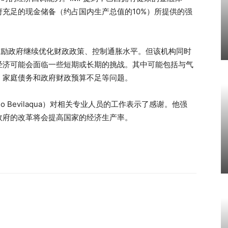
充足的现金储备（约占国内生产总值的10%）所提供的强
鼓励政府继续优化财政政策、控制通胀水平。但该机构同时
经济可能会面临一些短期或长期的挑战。其中可能包括与气
、家庭债务和政府财政预算不足等问题。
o Bevilaqua）对相关专业人员的工作表示了感谢。他强
政府的改革将会提高国家的经济生产率。