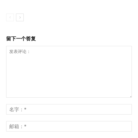
留下一个答复