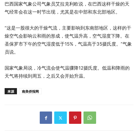
巴西国家气象公司气象员艾拉克利欧说，在巴西这样干燥的天
气经常会在这一时节出现，尤其是在中部和东北部地区。
“这是一股很大的干燥气流，主要影响到东南部地区，这样的干
燥空气会影响云和雨的形成，使气温升高，空气湿度下降。在
圣保罗市下午的空气湿度低于15%，气温高于35摄氏度。”气象
员说。
国家气象局说，冷气流会使气温骤降12摄氏度。低温和降雨的
天气将持续到周五，之后又会开始升温。
来源
南美侨报网