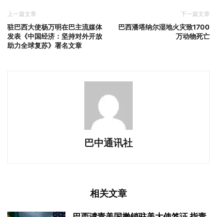
上一篇文章
下一篇文章
驻巴西大使杨万明在巴主流媒体
巴西潘塔纳尔湿地火灾致1700
发表《中国经济：坚持对外开放
万动物死亡
助力全球复苏》署名文章
巴中通讯社
相关文章
巴西谴责美国撤销驻美大使签证 指责