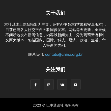
关于我们
本社以线上网站输出为主导，还有APP版本(苹果和安卓版本)，
目前已与各大社交平台关联同步发布。网站每天更新，全天候
不间断地发布新闻信息，内容以新闻为主，分为葡萄牙语和中
文两大版本，包括国内、国际、科技、经济、政治、生活、华
人等新闻类别。
联系我们:
contato@china.org.br
关注我们
2023 © 巴中通讯社 版权所有