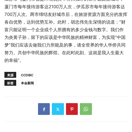
厦门市每年接待游客达2100万人次，伊瓜苏市每年接待游客达
700万人次。两市缔结友好城市后，在旅游资源方面充分的发挥
各自优势，达到优势互补。此时，胡忠伟先生深情的说道：“财
富只能证明一个企业或个人所拥有的多少金钱与数字。我们作
为炎黄子孙，留下的应该是中华民族的精神财富，为实现“中国
梦”我们应该去做我们力所能及的事，请全世界的华人华侨共同
努力。共创中华民族的辉煌。在此时此刻、这就是我人生最大
的幸福”。
来源
CCDIBC
标签
本会新闻