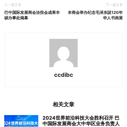
上一篇文章
下一篇文章
巴中国际发展商会洽投会成果丰
本商会举办纪念毛泽东誔120年
硕办事处揭幕
华人书画展
ccdibc
相关文章
2024世界前沿科技大会胜利召开 巴
中国际发展商会大中华区业务负责人