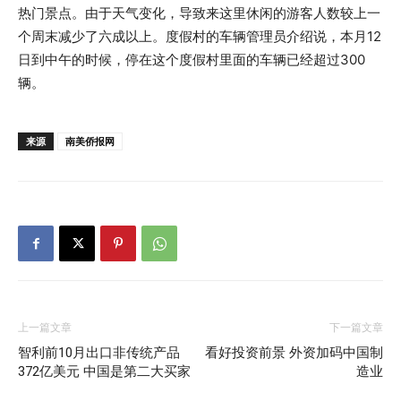
热门景点。由于天气变化，导致来这里休闲的游客人数较上一
个周末减少了六成以上。度假村的车辆管理员介绍说，本月12
日到中午的时候，停在这个度假村里面的车辆已经超过300
辆。
来源
南美侨报网
上一篇文章
下一篇文章
智利前10月出口非传统产品
看好投资前景 外资加码中国制
372亿美元 中国是第二大买家
造业