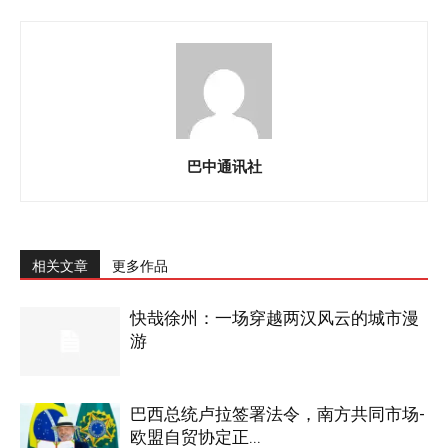
巴中通讯社
相关文章
更多作品
快哉徐州：一场穿越两汉风云的城市漫
游
巴西总统卢拉签署法令，南方共同市场-
欧盟自贸协定正...