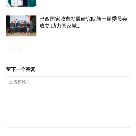
巴西国家城市发展研究院新一届委员会
成立 助力国家城...
留下一个答复