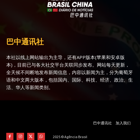
巴中通讯社
本社以线上网站输出为主导，还有APP版本(苹果和安卓版
本)，目前已与各大社交平台关联同步发布。网站每天更新，
全天候不间断地发布新闻信息，内容以新闻为主，分为葡萄牙
语和中文两大版本，包括国内、国际、科技、经济、政治、生
活、华人等新闻类别。
巴中通讯社
加入我们
2025 © Agência Brasil