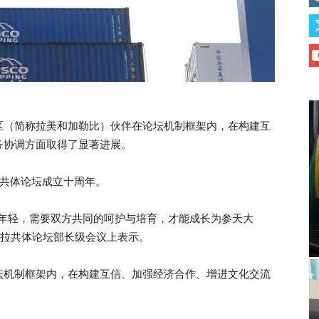
区（简称拉美和加勒比）伙伴在论坛机制框架内，在构建互
务协调方面取得了显著进展。
共体论坛成立十周年。
很年轻，需要双方共同的呵护与培育，才能成长为参天大
—拉共体论坛部长级会议上表示。
坛机制框架内，在构建互信、加强经济合作、增进文化交流