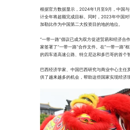
根据官方数据显示，2024年1月至9月，中国与
计全年将超额完成目标。同时，2023年中国对
加勒比作为中国第二大投资目的地的地位。
“一带一路”倡议已成为双方促进贸易和经济合
家签署了“一带一路”合作文件。在“一带一路
的四车道高速公路、特立尼达和多巴哥的首个
巴西经济学家、中国巴西研究与商业中心主任
供了越来越多的机会，帮助这些国家实现经济