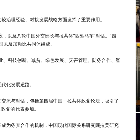
比较治理经验、对接发展战略方面发挥了重要作用。
议，以及八轮中国外交部长与拉共体“四驾马车”对话。“四
国以及加勒比共同体组成。
农业、科技创新、减贫、绿色发展、灾害管理、防务合作、智
现代化发展道路。
的交流与对话，包括第四届中国—拉共体政党论坛，吸引了
区政党的代表参加。
展成为务实合作的机制，中国现代国际关系研究院拉美研究