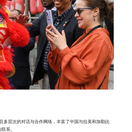
面且多层次的对话与合作网络，丰富了中国与拉美和加勒比
的联系。