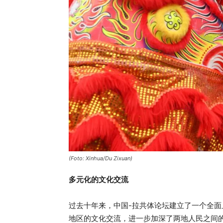
(Foto: Xinhua/Du Zixuan)
多元化的文化交流
过去十年来，中国-拉共体论坛建立了一个全
地区的文化交流，进一步加深了两地人民之间