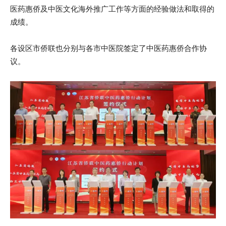
医药惠侨及中医文化海外推广工作等方面的经验做法和取得的
成绩。
各设区市侨联也分别与各市中医院签定了中医药惠侨合作协
议。