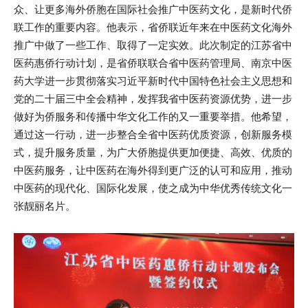
众、让更多海外侨胞在国际社会推广中医药文化，是新时代侨
联工作的重要内容。他表示，省侨联近年来在中医药文化海外
推广中做了一些工作、取得了一定实效。此次制定的江苏省中
医药惠侨行动计划，是省侨联联合省中医药管理局、南京中医
药大学进一步贯彻落实习近平新时代中国特色社会主义思想和
党的二十届三中全会精神，发挥我省中医药资源优势，进一步
做好为侨服务和传播中华文化工作的又一重要举措。他希望，
通过这一行动，进一步整合全省中医药优质资源，创新服务模
式，提升服务质量，为广大侨胞提供更加便捷、高效、优质的
中医药服务，让中医药在海外得到更广泛的认可和应用，推动
中医药的现代化、国际化发展，使之成为中华优秀传统文化一
张靓丽名片。