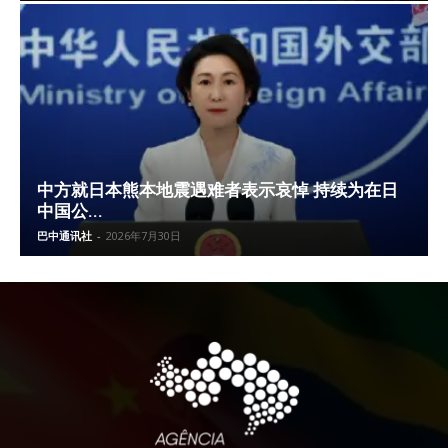
中方就日本熊本地震遇难者表示哀悼 持续为在日
中国公...
巴中通讯社
-
2026年7月30日