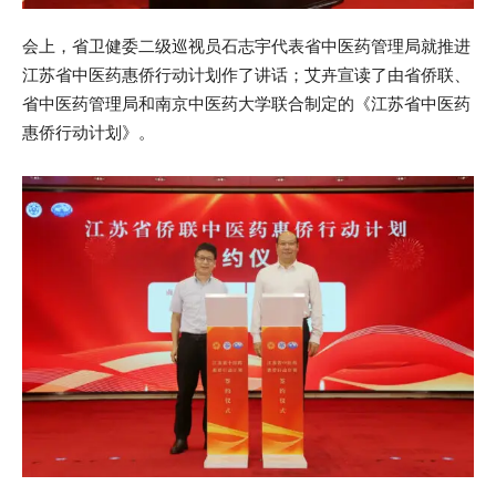
会上，省卫健委二级巡视员石志宇代表省中医药管理局就推进
江苏省中医药惠侨行动计划作了讲话；艾卉宣读了由省侨联、
省中医药管理局和南京中医药大学联合制定的《江苏省中医药
惠侨行动计划》。