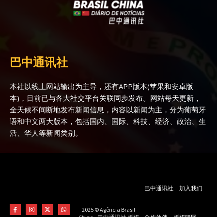
巴中通讯社
本社以线上网站输出为主导，还有APP版本(苹果和安卓版
本)，目前已与各大社交平台关联同步发布。网站每天更新，
全天候不间断地发布新闻信息，内容以新闻为主，分为葡萄牙
语和中文两大版本，包括国内、国际、科技、经济、政治、生
活、华人等新闻类别。
巴中通讯社
加入我们
2025 © Agência Brasil