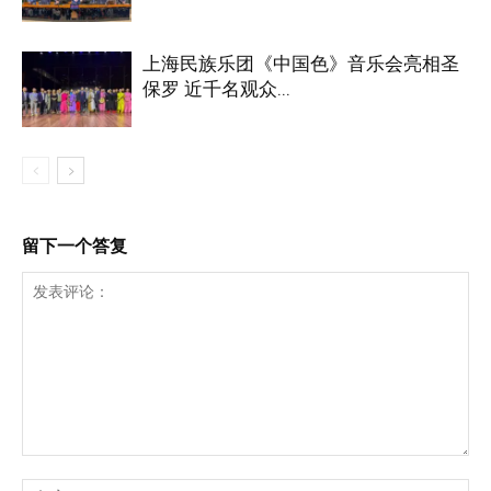
上海民族乐团《中国色》音乐会亮相圣
保罗 近千名观众...
留下一个答复