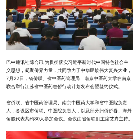
巴中通讯社综合讯 为贯彻落实习近平新时代中国特色社会主
义思想，凝聚侨界力量，共同致力于中华民族伟大复兴大业，
7月22日，省侨联、省中医药管理局、南京中医药大学在南京
联合举行江苏省中医药惠侨行动计划发布会暨签约仪式。
省侨联、省中医药管理局、南京中医药大学和省中医院负责
人，各设区市侨联、中医院负责人，以及部分归侨侨眷、海外
侨胞代表共约80人参加会议。会议由省侨联副主席艾卉主持。