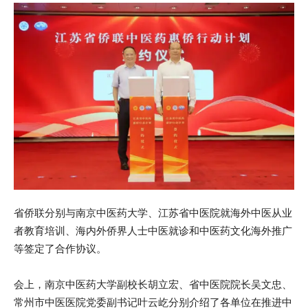
省侨联分别与南京中医药大学、江苏省中医院就海外中医从业
者教育培训、海内外侨界人士中医就诊和中医药文化海外推广
等签定了合作协议。
会上，南京中医药大学副校长胡立宏、省中医院院长吴文忠、
常州市中医医院党委副书记叶云屹分别介绍了各单位在推进中