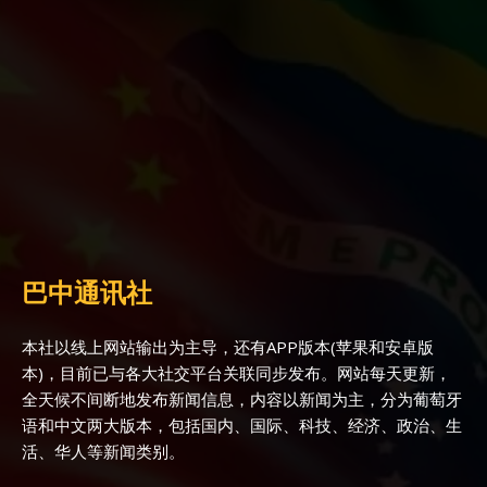
巴中通讯社
本社以线上网站输出为主导，还有APP版本(苹果和安卓版
本)，目前已与各大社交平台关联同步发布。网站每天更新，
全天候不间断地发布新闻信息，内容以新闻为主，分为葡萄牙
语和中文两大版本，包括国内、国际、科技、经济、政治、生
活、华人等新闻类别。