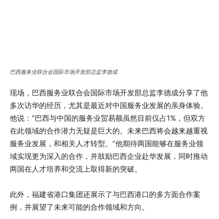
巴西服务业联合会国际市场开发部总监李德成
现场，巴西服务业联合会国际市场开发部总监李德成分享了他
多次访华的经历，尤其是最近对中国服务业发展的亲身体验。
他说：“巴西与中国的服务业贸易额虽然目前仅占1%，但双方
在此领域的合作潜力无疑是巨大的。未来巴西将会越来越重视
服务业发展，和相关人才转型。”他期待两国能够在服务业领
域实现更为深入的合作，并鼓励巴西企业赴华发展，同时推动
两国在人才培养和交流上取得新的突破。
此外，福建省港口集团还展示了与巴西港口的多方面合作案
例，并展望了未来可能的合作领域和方向。