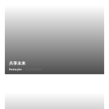
共享未来
Redação
-
2026年8月3日