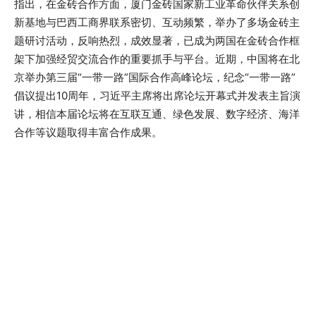
指出，在金砖合作方面，厦门金砖国家新工业革命伙伴关系创
新基地与巴西工商界联系密切、互动频繁，举办了多场金砖主
题研讨活动，反响热烈，成效显著，已成为两国在金砖合作框
架下加强经贸交流合作的重要抓手与平台。近期，中国将在北
京举办第三届“一带一路”国际合作高峰论坛，纪念“一带一路”
倡议提出10周年，习近平主席将出席论坛开幕式并发表主旨演
讲，相信本届论坛将在互联互通、绿色发展、数字经济、海洋
合作等议题取得丰富合作成果。