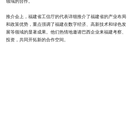
领域的合作。
推介会上，福建省工信厅的代表详细推介了福建省的产业布局
和政策优势，重点强调了福建在数字经济、高新技术和绿色发
展等领域的显著成果。他们热情地邀请巴西企业来福建考察、
投资，共同开拓新的合作空间。