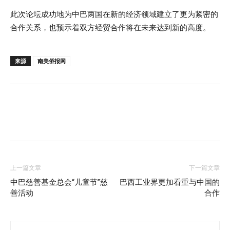
此次论坛成功地为中巴两国在新的经济领域建立了更为紧密的
合作关系，也预示着双方经贸合作将在未来达到新的高度。
来源
南美侨报网
上一篇文章
下一篇文章
中巴慈善基金总会“儿童节”慈
巴西工业界更加看重与中国的
善活动
合作