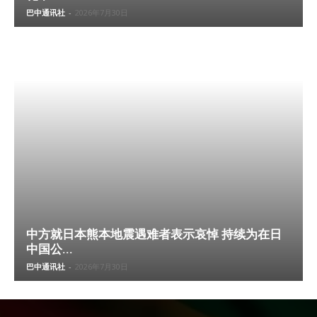
巴中通讯社
-
2026年7月30日
中方就日本熊本地震遇难者表示哀悼 持续为在日
中国公...
巴中通讯社
-
2026年7月30日