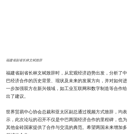
福建省副省长林文斌致辞
福建省副省长林文斌致辞时，从宏观经济趋势出发，分析了中
巴经济合作的历史背景、现状及未来的发展方向，并对如何进
一步加强双方在新兴领域，如工业互联网和数字制造等合作给
出了建议。
世界贸易中心协会总裁和亚太区副总通过视频方式致辞，均表
示，此次论坛的召开不仅是中巴两国经济合作的里程碑，也为
其他金砖国家提供了合作与交流的典范。希望两国未来增加多