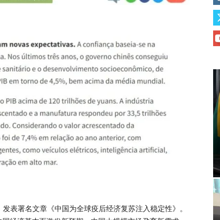
7》发表署名文章《中国为全球疫后经济复苏注入稳定性》。