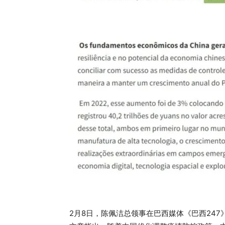
2月8日，陈佩洁总领事在巴西媒体《巴西24