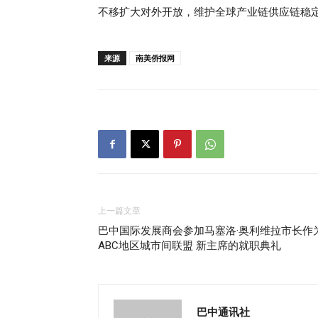
不移扩大对外开放，维护全球产业链供应链稳
来源
南美侨报网
上一篇文章
巴中国际发展商会参加马塞洛·奥利维拉市长作
ABC地区城市间联盟 新主席的就职典礼
巴中通讯社