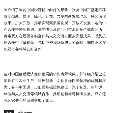
陈介绍了当前中国经济稳中向好的形势，强调中国正坚定不移
贯彻创新、协调、绿色、开放、共享的新发展理念，持续深化
改革、扩大开放，推动实现高质量发展、开放式发展，这为中
巴合作带来新机遇。陈愉快忆及访问巴拉那州多个城市经历，
肯定双方在经贸务实合作与人文交流方面的亮眼成果，以及抗
疫合作中守望相助，包括中资和华侨华人的贡献，期待继续深
化双方各领域友好合作。
皮对中国疫后经济健康发展的势头表示钦佩，并详细介绍巴拉
那州在工农业生产、科技创新、文化多样性等领域的优势和潜
力，希与中国进一步加强基础设施建设、汽车制造、新能源、
旅游与人文交流等领域合作，推动创新与可持续发展。双方还
就其它关心的话题交换了意见。