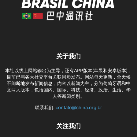
关于我们
本社以线上网站输出为主导，还有APP版本(苹果和安卓版本)，
目前已与各大社交平台关联同步发布。网站每天更新，全天候
不间断地发布新闻信息，内容以新闻为主，分为葡萄牙语和中
文两大版本，包括国内、国际、科技、经济、政治、生活、华
人等新闻类别。
联系我们:
contato@china.org.br
关注我们