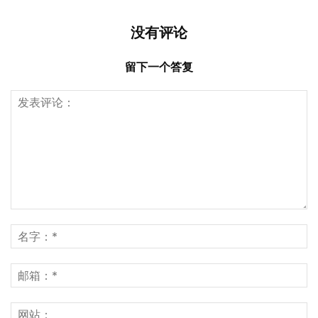
没有评论
留下一个答复