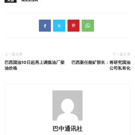
来源
南美侨报网
上一篇文章
下一篇文章
巴西国油10日起再上调炼油厂柴
巴西新任能矿部长：将研究国油
油价格
公司私有化
巴中通讯社