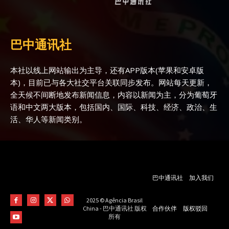
巴中通讯社
本社以线上网站输出为主导，还有APP版本(苹果和安卓版
本)，目前已与各大社交平台关联同步发布。网站每天更新，
全天候不间断地发布新闻信息，内容以新闻为主，分为葡萄牙
语和中文两大版本，包括国内、国际、科技、经济、政治、生
活、华人等新闻类别。
巴中通讯社
加入我们
2025 © Agência Brasil
合作伙伴
版权驳回
China - 巴中通讯社 版权
所有