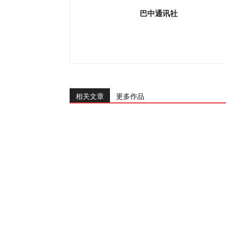
巴中通讯社
相关文章
更多作品