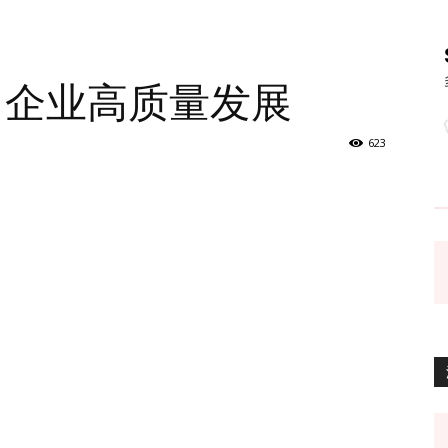
力企业高质量发展
623