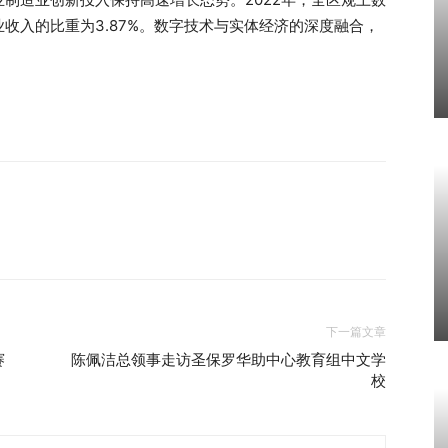
营业收入的比重为3.87%。数字技术与实体经济的深度融合，
下一篇文章
赛
陈佩洁总领事走访圣保罗华助中心教育组中文学
校