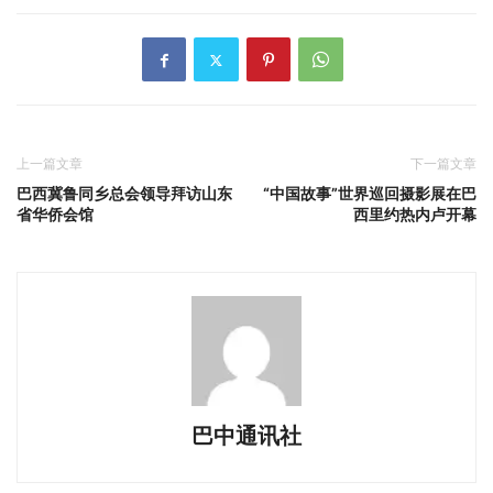
上一篇文章
下一篇文章
巴西冀鲁同乡总会领导拜访山东
“中国故事”世界巡回摄影展在巴
省华侨会馆
西里约热内卢开幕
巴中通讯社