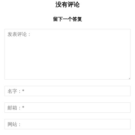
没有评论
留下一个答复