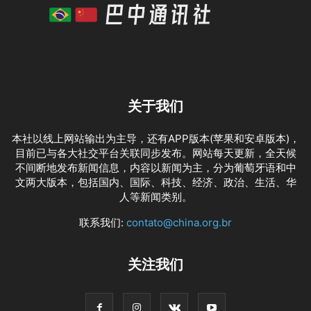
关于我们
本社以线上网站输出为主导，还有APP版本(苹果和安卓版本)，
目前已与各大社交平台关联同步发布。网站每天更新，全天候
不间断地发布新闻信息，内容以新闻为主，分为葡萄牙语和中
文两大版本，包括国内、国际、科技、经济、政治、生活、华
人等新闻类别。
联系我们:
contato@china.org.br
关注我们