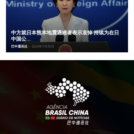
中方就日本熊本地震遇难者表示哀悼 持续为在日
中国公...
巴中通讯社
-
2026年7月30日