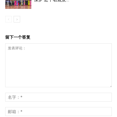
留下一个答复