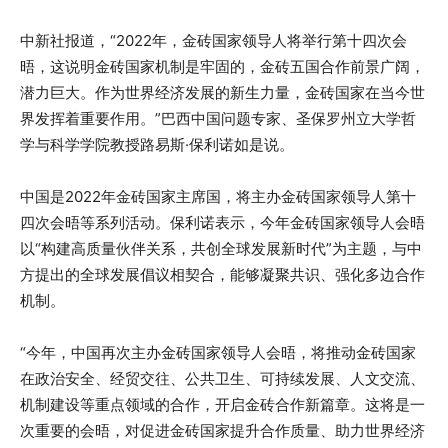
中新社报道，“2022年，金砖国家领导人将举行第十四次会
晤，这说明金砖国家机制是牢固的，金砖五国合作前景广阔，
潜力巨大。作为世界经济发展的新生力量，金砖国家在当今世
界发挥着重要作用。”巴西中国问题专家、圣保罗州立大学哲
学与科学学院教授路易斯·保利诺如是说。
中国是2022年金砖国家主席国，将主办金砖国家领导人第十
四次会晤等系列活动。保利诺表示，今年金砖国家领导人会晤
以“构建高质量伙伴关系，共创全球发展新时代”为主题，与中
方提出的全球发展倡议相契合，能够凝聚共识、强化多边合作
机制。
“今年，中国再次主办金砖国家领导人会晤，将推动金砖国家
在政治安全、经贸交往、公共卫生、可持续发展、人文交流、
机制建设等重点领域的合作，开启金砖合作新篇章。这将是一
次重要的会晤，对促进金砖国家提升合作质量、助力世界经济