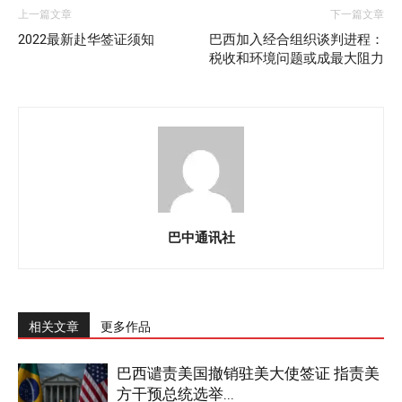
上一篇文章
下一篇文章
2022最新赴华签证须知
巴西加入经合组织谈判进程：
税收和环境问题或成最大阻力
巴中通讯社
相关文章
更多作品
巴西谴责美国撤销驻美大使签证 指责美
方干预总统选举...