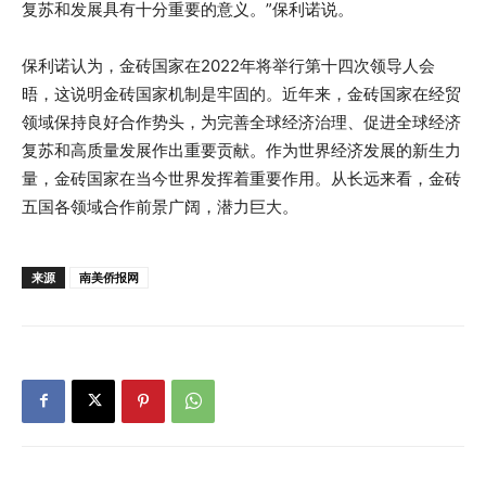
复苏和发展具有十分重要的意义。”保利诺说。
保利诺认为，金砖国家在2022年将举行第十四次领导人会
晤，这说明金砖国家机制是牢固的。近年来，金砖国家在经贸
领域保持良好合作势头，为完善全球经济治理、促进全球经济
复苏和高质量发展作出重要贡献。作为世界经济发展的新生力
量，金砖国家在当今世界发挥着重要作用。从长远来看，金砖
五国各领域合作前景广阔，潜力巨大。
来源
南美侨报网