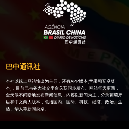
巴中通讯社
本社以线上网站输出为主导，还有APP版本(苹果和安卓版
本)，目前已与各大社交平台关联同步发布。网站每天更新，
全天候不间断地发布新闻信息，内容以新闻为主，分为葡萄牙
语和中文两大版本，包括国内、国际、科技、经济、政治、生
活、华人等新闻类别。