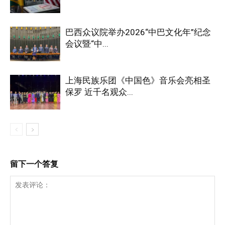
巴西众议院举办2026“中巴文化年”纪念
会议暨“中...
上海民族乐团《中国色》音乐会亮相圣
保罗 近千名观众...
留下一个答复