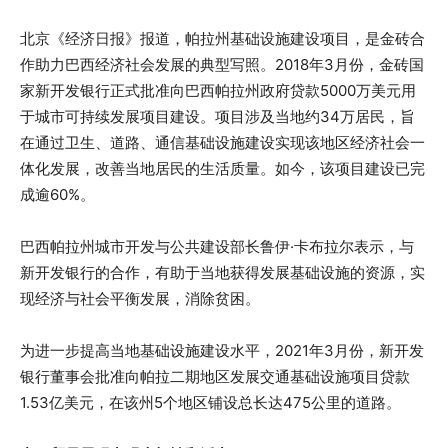
北京《经济日报》报道，帕拉州基础设施建设项目，是金砖合
作助力巴西经济社会发展的典型写照。2018年3月份，金砖国
家新开发银行正式批准向巴西帕拉州政府贷款5000万美元用
于城市可持续发展项目建设。项目涉及当地约34万居民，旨
在通过卫生、道路、通信基础设施建设实现该地区经济社会一
体化发展，改善当地居民的生活质量。如今，该项目建设已完
成逾60%。
巴西帕拉州城市开发与公共建设部长鲁伊·卡布拉尔表示，与
新开发银行的合作，有助于当地获得发展基础设施的资源，实
现经济与社会平衡发展，消除贫困。
为进一步提高当地基础设施建设水平，2021年3月份，新开发
银行董事会批准向帕拉二期地区发展交通基础设施项目贷款
1.53亿美元，在该州5个地区铺设总长达475公里的道路。