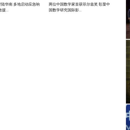
登陆华南 多地启动应急响
两位中国数学家首获菲尔兹奖 彰显中
...
国数学研究国际影...