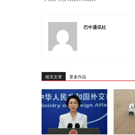
巴中通讯社
相关文章
更多作品