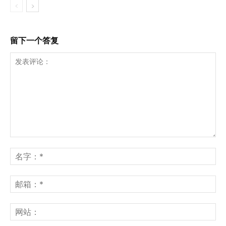
留下一个答复