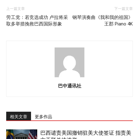
上一篇文章
下一篇文章
劳工党：若竞选成功 卢拉将采
钢琴演奏曲《我和我的祖国》
取多举措挽救巴西国际形象
王郡 Piano 4K
巴中通讯社
相关文章
更多作品
巴西谴责美国撤销驻美大使签证 指责美