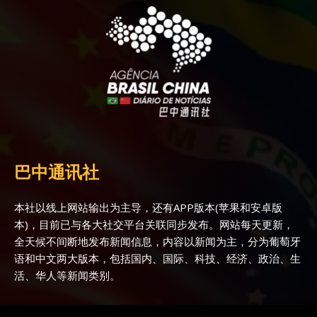
巴中通讯社
本社以线上网站输出为主导，还有APP版本(苹果和安卓版
本)，目前已与各大社交平台关联同步发布。网站每天更新，
全天候不间断地发布新闻信息，内容以新闻为主，分为葡萄牙
语和中文两大版本，包括国内、国际、科技、经济、政治、生
活、华人等新闻类别。