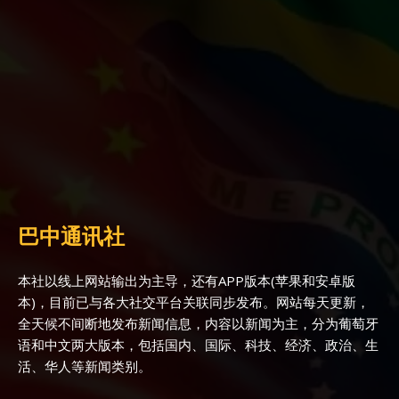
巴中通讯社
本社以线上网站输出为主导，还有APP版本(苹果和安卓版
本)，目前已与各大社交平台关联同步发布。网站每天更新，
全天候不间断地发布新闻信息，内容以新闻为主，分为葡萄牙
语和中文两大版本，包括国内、国际、科技、经济、政治、生
活、华人等新闻类别。