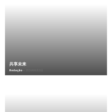
共享未来
Redação
-
2026年8月3日