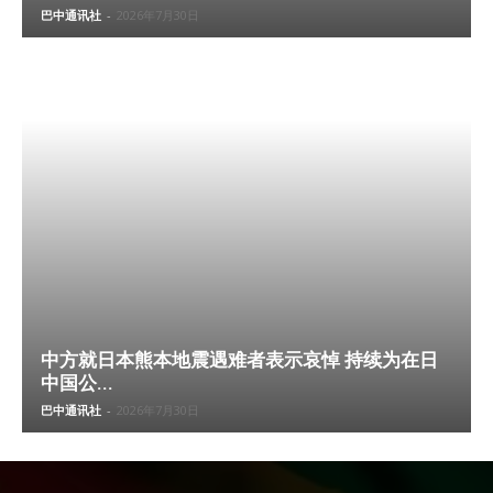
巴中通讯社
-
2026年7月30日
中方就日本熊本地震遇难者表示哀悼 持续为在日
中国公...
巴中通讯社
-
2026年7月30日