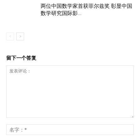
两位中国数学家首获菲尔兹奖 彰显中国
数学研究国际影...
留下一个答复