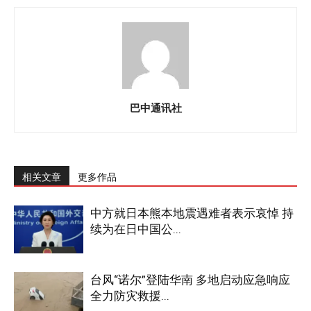
巴中通讯社
相关文章
更多作品
中方就日本熊本地震遇难者表示哀悼 持
续为在日中国公...
台风“诺尔”登陆华南 多地启动应急响应
全力防灾救援...