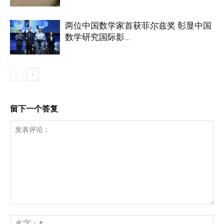
两位中国数学家首获菲尔兹奖 彰显中国
数学研究国际影...
留下一个答复