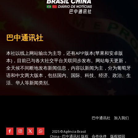
巴中通讯社
本社以线上网站输出为主导，还有APP版本(苹果和安卓版
本)，目前已与各大社交平台关联同步发布。网站每天更新，
全天候不间断地发布新闻信息，内容以新闻为主，分为葡萄牙
语和中文两大版本，包括国内、国际、科技、经济、政治、生
活、华人等新闻类别。
巴中通讯社
加入我们
2025 © Agência Brasil
合作伙伴
版权驳回
China - 巴中通讯社 版权