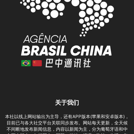
关于我们
本社以线上网站输出为主导，还有APP版本(苹果和安卓版本)，
目前已与各大社交平台关联同步发布。网站每天更新，全天候
不间断地发布新闻信息，内容以新闻为主，分为葡萄牙语和中