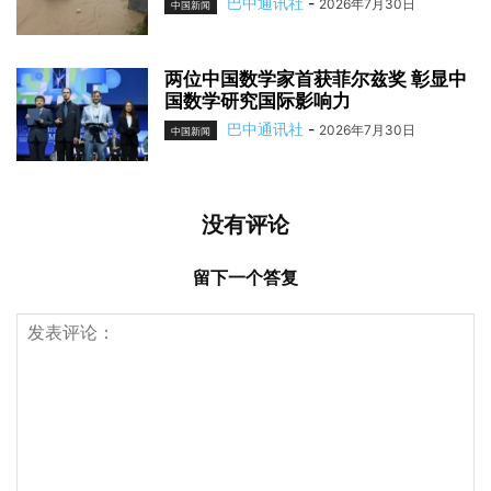
巴中通讯社
-
2026年7月30日
中国新闻
两位中国数学家首获菲尔兹奖 彰显中
国数学研究国际影响力
巴中通讯社
-
2026年7月30日
中国新闻
没有评论
留下一个答复