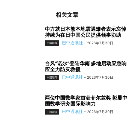
相关文章
中方就日本熊本地震遇难者表示哀悼
持续为在日中国公民提供领事协助
巴中通讯社
-
2026年7月30日
中国新闻
台风“诺尔”登陆华南 多地启动应急响
应全力防灾救援
巴中通讯社
-
2026年7月30日
中国新闻
两位中国数学家首获菲尔兹奖 彰显中
国数学研究国际影响力
巴中通讯社
-
2026年7月30日
中国新闻