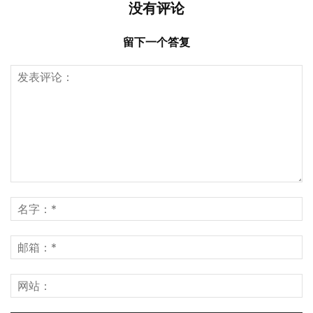
没有评论
留下一个答复