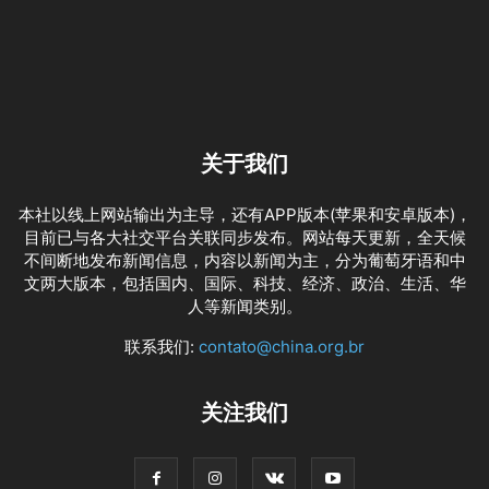
关于我们
本社以线上网站输出为主导，还有APP版本(苹果和安卓版本)，
目前已与各大社交平台关联同步发布。网站每天更新，全天候
不间断地发布新闻信息，内容以新闻为主，分为葡萄牙语和中
文两大版本，包括国内、国际、科技、经济、政治、生活、华
人等新闻类别。
联系我们:
contato@china.org.br
关注我们