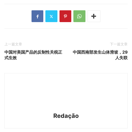
上一篇文章
下一篇文章
中国对美国产品的反制性关税正
中国西南部发生山体滑坡，29
式生效
人失联
Redação