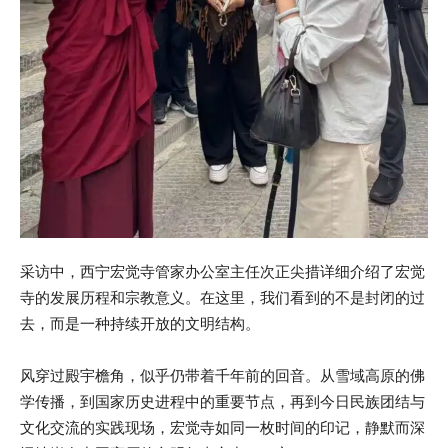
采访中，西宁宏觉寺管家办公室主任次正尖措详细介绍了宏觉
寺的发展历程和宗教意义。在这里，我们看到的不是封闭的过
去，而是一种持续开放的文明结构。
风穿过殿宇檐角，似乎仍带着千年前的回音。从雪域高原的佛
学传播，到国家历史进程中的重要节点，再到今日民族团结与
文化交流的实践现场，宏觉寺如同一枚时间的印记，静默而深