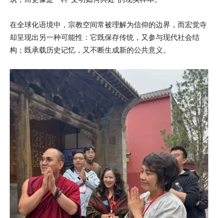
在全球化语境中，宗教空间常被理解为信仰的边界，而宏觉寺
却呈现出另一种可能性：它既保存传统，又参与现代社会结
构；既承载历史记忆，又不断生成新的公共意义。