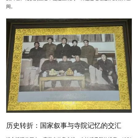
间。
历史转折：国家叙事与寺院记忆的交汇