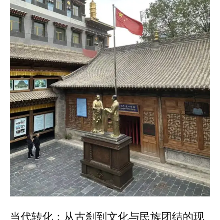
当代转化：从古刹到文化与民族团结的现