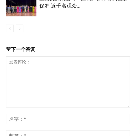
保罗 近千名观众...
留下一个答复