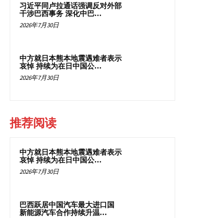
习近平同卢拉通话强调反对外部
干涉巴西事务 深化中巴...
2026年7月30日
中方就日本熊本地震遇难者表示
哀悼 持续为在日中国公...
2026年7月30日
推荐阅读
中方就日本熊本地震遇难者表示
哀悼 持续为在日中国公...
2026年7月30日
巴西跃居中国汽车最大进口国
新能源汽车合作持续升温...