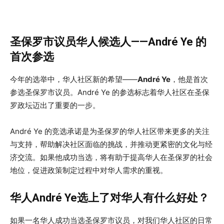
圣保罗市议员华人候选人——André Ye 的
首次参选
今年的选举中，华人社区新的希望——
André Ye
，他是首次
参选圣保罗市议员。André Ye 的参选标志着华人社区在圣保
罗政坛迈出了重要的一步。
André Ye 的竞选承诺是为圣保罗的华人社区带来更多的关注
与支持，帮助解决社区面临的挑战，并推动更紧密的文化与经
济交流。如果他成功当选，将有助于提高华人在圣保罗的社会
地位，促进政策制定过程中对华人需求的重视。
华人André Ye选上了对华人有什么好处？
如果一名华人成功当选圣保罗市议员，对我们华人社区的日常