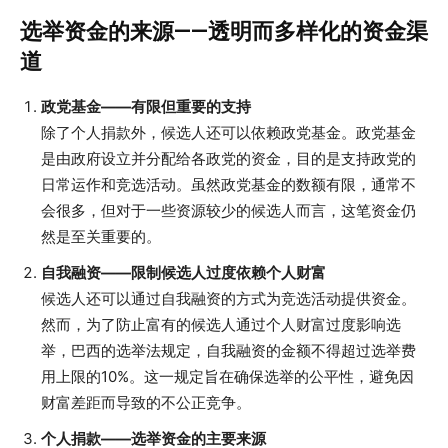
选举资金的来源——透明而多样化的资金渠
道
政党基金——有限但重要的支持
除了个人捐款外，候选人还可以依赖政党基金。政党基金
是由政府设立并分配给各政党的资金，目的是支持政党的
日常运作和竞选活动。虽然政党基金的数额有限，通常不
会很多，但对于一些资源较少的候选人而言，这笔资金仍
然是至关重要的。
自我融资——限制候选人过度依赖个人财富
候选人还可以通过自我融资的方式为竞选活动提供资金。
然而，为了防止富有的候选人通过个人财富过度影响选
举，巴西的选举法规定，自我融资的金额不得超过选举费
用上限的10%。这一规定旨在确保选举的公平性，避免因
财富差距而导致的不公正竞争。
个人捐款——选举资金的主要来源