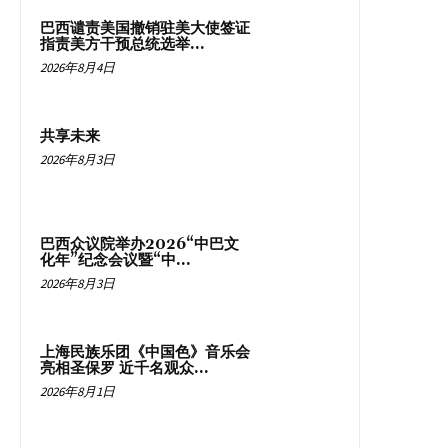
巴西谴责美国撤销驻美大使签证
指责美方干预总统选举...
2026年8月4日
共享未来
2026年8月3日
巴西众议院举办2026“中巴文
化年”纪念会议暨“中...
2026年8月3日
上海民族乐团《中国色》音乐会
亮相圣保罗 近千名观众...
2026年8月1日