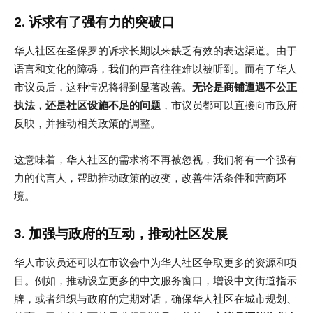
2. 诉求有了强有力的突破口
华人社区在圣保罗的诉求长期以来缺乏有效的表达渠道。由于
语言和文化的障碍，我们的声音往往难以被听到。而有了华人
市议员后，这种情况将得到显著改善。
无论是商铺遭遇不公正
执法，还是社区设施不足的问题
，市议员都可以直接向市政府
反映，并推动相关政策的调整。
这意味着，华人社区的需求将不再被忽视，我们将有一个强有
力的代言人，帮助推动政策的改变，改善生活条件和营商环
境。
3. 加强与政府的互动，推动社区发展
华人市议员还可以在市议会中为华人社区争取更多的资源和项
目。例如，推动设立更多的中文服务窗口，增设中文街道指示
牌，或者组织与政府的定期对话，确保华人社区在城市规划、