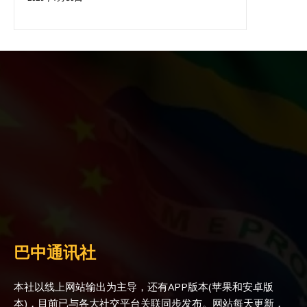
巴中通讯社
本社以线上网站输出为主导，还有APP版本(苹果和安卓版
本)，目前已与各大社交平台关联同步发布。网站每天更新，