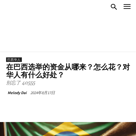
巴西华人
在巴西选举的资金从哪来？怎么花？对
华人有什么好处？
别忘了 40555
2024年8月17日
Melody Dai