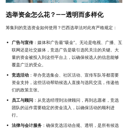
选举资金怎么花？——透明而多样化
筹集到的竞选资金如何使用？巴西选举法对此有严格规定：
广告与宣传
：媒体和广告最“吸金”。无论是电视、广播、互
联网还是社交媒体，竞选广告是吸引选民关注的关键。大
量的资金被投入到这些平台上，以确保候选人的信息能够
覆盖广泛的受众。
竞选活动
：举办竞选集会、社区活动、宣传车队等都需要
资金支持，这些活动帮助候选人直接与选民交流，传递他
们的政策主张。
员工与顾问
：从竞选经理到法律顾问，再到志愿者，竞选
团队的运作需要稳定的资金流入，以确保活动的顺利进
行。
法律与会计服务
：确保竞选活动合规、透明，是所有候选