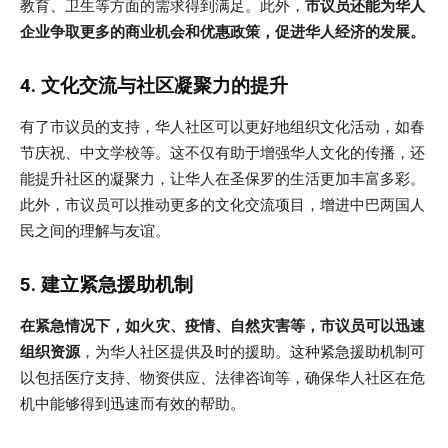
教育、卫生等方面的需求得到满足。此外，
市议员还能为华人
企业争取更多的商业机会和优惠政策，促进华人经济的发展。
4. 文化交流与社区凝聚力的提升
有了市议员的支持，华人社区可以更好地组织文化活动，如春
节庆祝、中文学校等。这不仅有助于增强华人文化的传播，还
能提升社区的凝聚力，让华人在圣保罗的生活更加丰富多彩。
此外，市议员可以推动更多的文化交流项目，增进中巴两国人
民之间的理解与友谊。
5. 建立紧急援助机制
在紧急情况下，如火灾、疫情、自然灾害等，市议员可以迅速
组织资源
，为华人社区提供及时的援助。这种紧急援助机制可
以包括医疗支持、物资供应、法律咨询等，确保华人社区在危
机中能够得到迅速而有效的帮助。