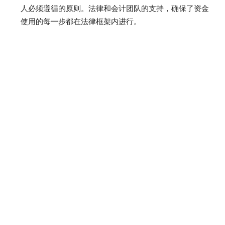
人必须遵循的原则。法律和会计团队的支持，确保了资金
使用的每一步都在法律框架内进行。