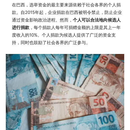
在巴西，选举资金的最主要来源依赖于社会各界的个人捐
款。自2015年起，企业捐款在巴西被明令禁止，防止企业
通过资金影响政治进程。然而，
个人可以合法地向候选人
进行捐款
，每个捐款人每年可捐赠金额的上限是其上一年
度收入的10%。个人捐款为候选人提供了广泛的资金支
持，同时也鼓励了社会各界的广泛参与。