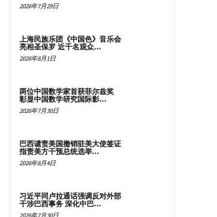
2026年7月29日
上海民族乐团《中国色》音乐会
亮相圣保罗 近千名观众...
2026年8月1日
两位中国数学家首获菲尔兹奖
彰显中国数学研究国际影...
2026年7月30日
巴西谴责美国撤销驻美大使签证
指责美方干预总统选举...
2026年8月4日
习近平同卢拉通话强调反对外部
干涉巴西事务 深化中巴...
2026年7月30日