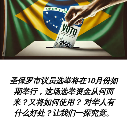
圣保罗市议员选举将在10月份如
期举行，这场选举资金从何而
来？又将如何使用？ 对华人有
什么好处？让我们一探究竟。