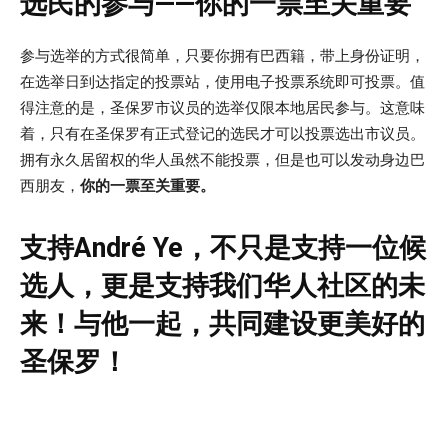
选民的参与——你的一票至关重要
参与选举的方式很简单，只要你拥有巴西籍，带上身份证明，
在选举日到达指定的投票站，使用电子投票系统即可投票。值
得注意的是，圣保罗市议员的选举仅限本地居民参与。这意味
着，只有在圣保罗有正式登记的选民才可以投票选出市议员。
拥有永久居留权的华人虽然不能投票，但是也可以发动身边巴
西朋友，
你的一票至关重要。
支持André Ye，不只是支持一位候
选人，更是支持我们华人社区的未
来！与他一起，共同建设更美好的
圣保罗！