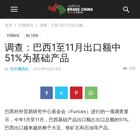
首页
巴西快讯
调查：巴西1至11月出口额...
巴西快讯
热门消息
调查：巴西1至11月出口额中
51%为基础产品
256
由
巴中通讯社
-
2021年12月14日
巴西对外贸易研究中心基金会（Funcex）进行的一项调查显
示，今年1月至11月，巴西基础产品出口额占出口总额的51%。
巴西出口越来越依赖于大豆、铁矿石和石油等产品。