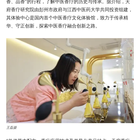
香、品香”的行程，了解中医香疗的历史与传承。据介绍，天
府香疗研究院由彭州市政府与江西中医药大学共同投资组建，
其体验中心是国内首个中医香疗文化体验馆，致力于传承精
华、守正创新，探索中医香疗融合创新之路。
王磊摄