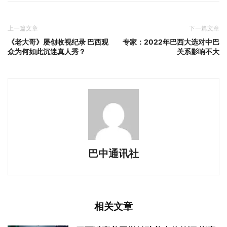
上一篇文章
下一篇文章
《老大哥》屡创收视纪录 巴西观
专家：2022年巴西大选对中巴
众为何如此沉迷真人秀？
关系影响不大
巴中通讯社
相关文章