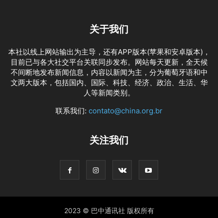
关于我们
本社以线上网站输出为主导，还有APP版本(苹果和安卓版本)，
目前已与各大社交平台关联同步发布。网站每天更新，全天候
不间断地发布新闻信息，内容以新闻为主，分为葡萄牙语和中
文两大版本，包括国内、国际、科技、经济、政治、生活、华
人等新闻类别。
联系我们:
contato@china.org.br
关注我们
2023 © 巴中通讯社 版权所有