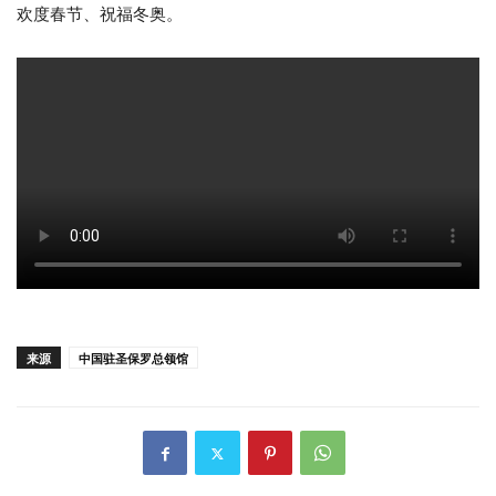
欢度春节、祝福冬奥。
来源
中国驻圣保罗总领馆