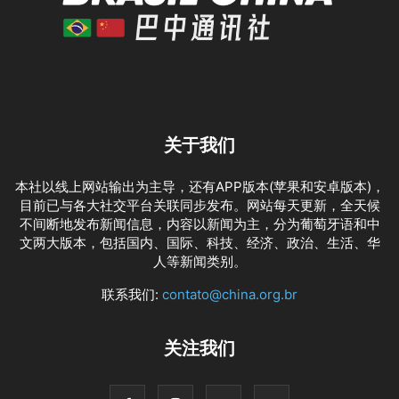
关于我们
本社以线上网站输出为主导，还有APP版本(苹果和安卓版本)，
目前已与各大社交平台关联同步发布。网站每天更新，全天候
不间断地发布新闻信息，内容以新闻为主，分为葡萄牙语和中
文两大版本，包括国内、国际、科技、经济、政治、生活、华
人等新闻类别。
联系我们:
contato@china.org.br
关注我们