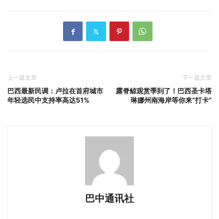
上一篇文章
下一篇文章
巴西最新民调：卢拉在首府城市
露脊鲸观赏季到了！巴西圣卡塔
年轻选民中支持率高达51%
琳娜州南海岸等你来“打卡”
巴中通讯社