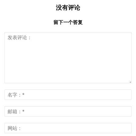
没有评论
留下一个答复