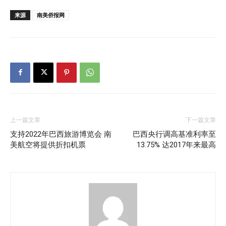
来源
南美侨报网
上一篇文章
下一篇文章
支持2022年巴西旅游博览会 南
巴西央行调高基准利率至
美航空将提供折扣机票
13.75% 达2017年来最高