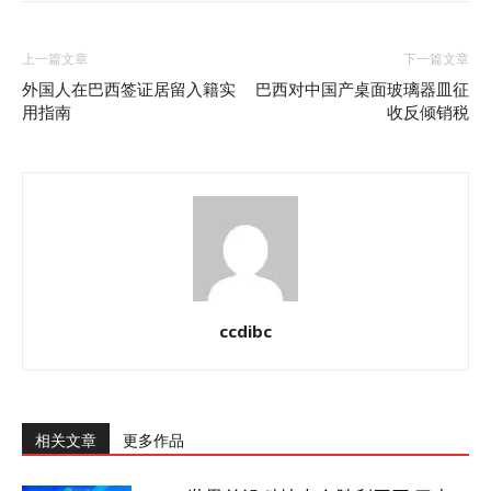
上一篇文章
下一篇文章
外国人在巴西签证居留入籍实
巴西对中国产桌面玻璃器皿征
用指南
收反倾销税
ccdibc
相关文章
更多作品