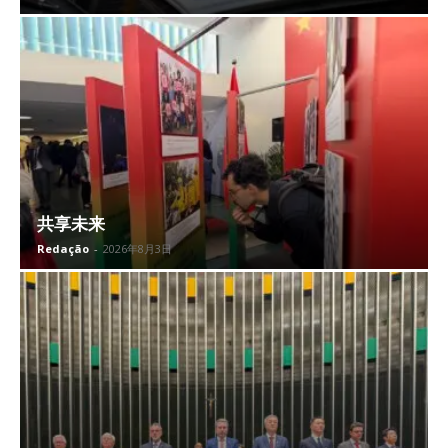
共享未来
Redação
-
2026年8月3日