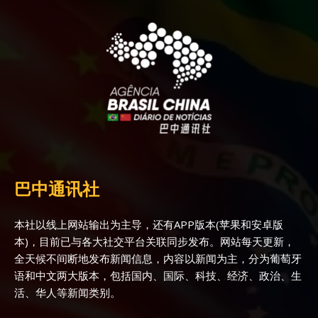
巴中通讯社
本社以线上网站输出为主导，还有APP版本(苹果和安卓版
本)，目前已与各大社交平台关联同步发布。网站每天更新，
全天候不间断地发布新闻信息，内容以新闻为主，分为葡萄牙
语和中文两大版本，包括国内、国际、科技、经济、政治、生
活、华人等新闻类别。