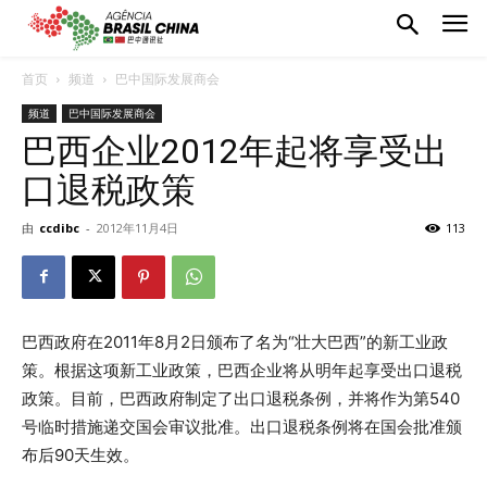
首页
频道
巴中国际发展商会
频道
巴中国际发展商会
巴西企业2012年起将享受出
口退税政策
由
ccdibc
-
2012年11月4日
113
巴西政府在2011年8月2日颁布了名为“壮大巴西”的新工业政
策。根据这项新工业政策，巴西企业将从明年起享受出口退税
政策。目前，巴西政府制定了出口退税条例，并将作为第540
号临时措施递交国会审议批准。出口退税条例将在国会批准颁
布后90天生效。