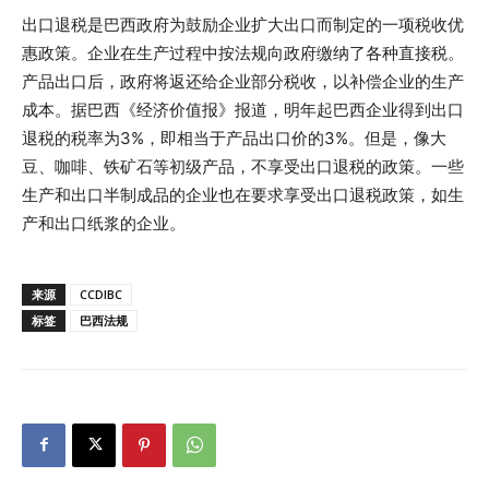
出口退税是巴西政府为鼓励企业扩大出口而制定的一项税收优
惠政策。企业在生产过程中按法规向政府缴纳了各种直接税。
产品出口后，政府将返还给企业部分税收，以补偿企业的生产
成本。据巴西《经济价值报》报道，明年起巴西企业得到出口
退税的税率为3%，即相当于产品出口价的3%。但是，像大
豆、咖啡、铁矿石等初级产品，不享受出口退税的政策。一些
生产和出口半制成品的企业也在要求享受出口退税政策，如生
产和出口纸浆的企业。
来源
CCDIBC
标签
巴西法规