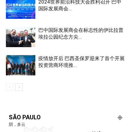
2024世界前沿科技大会胜利召开 巴中
国际发展商会...
巴中国际发展商会在标志性的伊比拉普
埃拉公园纪念方尖...
疫情放开后 巴西圣保罗迎来了首个开展
投资营商环境推...
SÃO PAULO
阴，多云