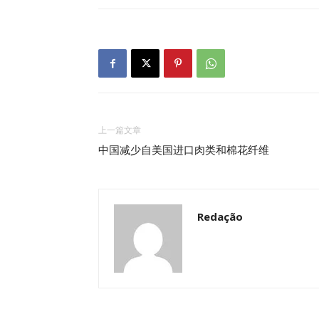
上一篇文章
中国减少自美国进口肉类和棉花纤维
Redação