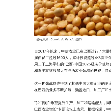
（图片来源：Correio do Estado 档案）
自2017年以来，中信农业已在巴西进行了大
雇佣员工超过1600人，累计投资超过4亿雷
周二于上海举行的“巴西-中国2025经济价值
和隆平将继续加大在巴西农业领域的投资，特
这一扩张战略也得到了其他中国大型企业的响
在巴西的业务不断扩展，涵盖港口、加工厂和
“我们现在希望提升生产、加工和运输能力，同
巴西农业增长”专题论坛上表示。根据报道，中