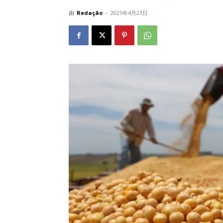
由
Redação
-
2025年4月23日