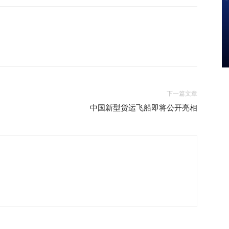
下一篇文章
中国新型货运飞船即将公开亮相