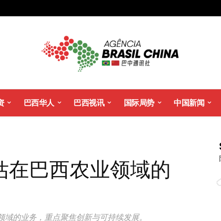
资
巴西华人
巴西视讯
国际局势
中国新闻
估在巴西农业领域的
领域的业务，重点聚焦创新与可持续发展。