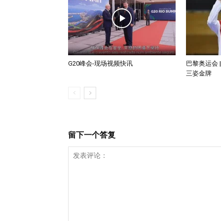
G20峰会-现场视频快讯
巴黎奥运会 
三姿金牌
留下一个答复