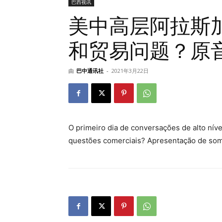
巴西视讯
美中高层阿拉斯
和贸易问题？原音呈
由
巴中通讯社
-
2021年3月22日
O primeiro dia de conversações de alto ní
questões comerciais? Apresentação de som