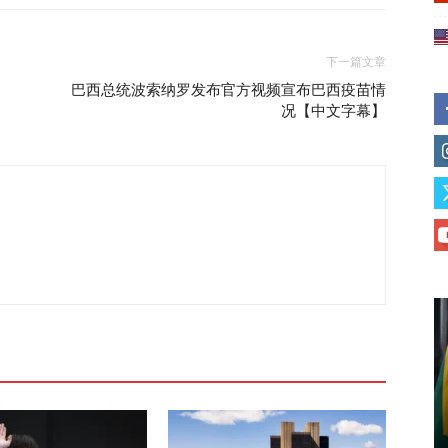
下一篇文章
巴西总统波索纳罗发布官方视频宣布巴西疫苗情
况【中文字幕】