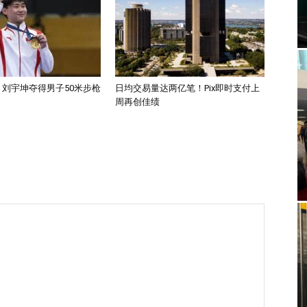
| 刘宇坤夺得男子50米步枪
日均交易量达两亿笔！Pix即时支付上
周再创佳绩