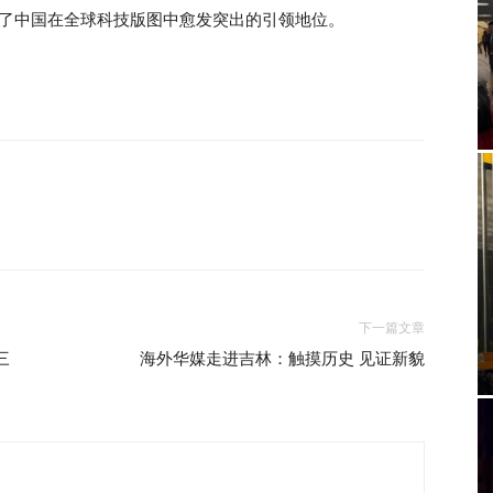
展示了中国在全球科技版图中愈发突出的引领地位。
下一篇文章
三
海外华媒走进吉林：触摸历史 见证新貌