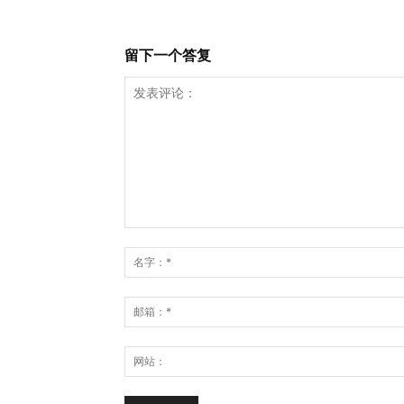
留下一个答复