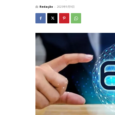
由
Redação
-
2025年9月9日