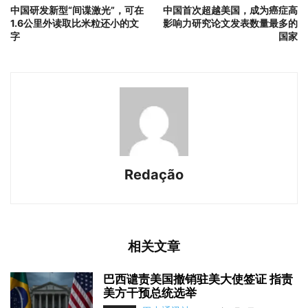
中国研发新型“间谍激光”，可在
中国首次超越美国，成为癌症高
1.6公里外读取比米粒还小的文
影响力研究论文发表数量最多的
字
国家
Redação
相关文章
巴西谴责美国撤销驻美大使签证 指责
美方干预总统选举