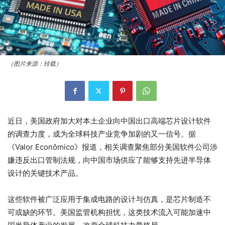
（图片来源：转载）
近日，美国政府加大对本土企业向中国出口高端芯片设计软件
的调查力度，成为全球科技产业竞争加剧的又一信号。据
《Valor Econômico》报道，相关调查聚焦部分美国软件公司涉
嫌违反出口管制法规，向中国市场供应了能够支持先进半导体
设计的关键技术产品。
这些软件被广泛应用于集成电路的设计与仿真，是芯片制造不
可或缺的环节。美国监管机构担忧，这类技术流入可能加速中