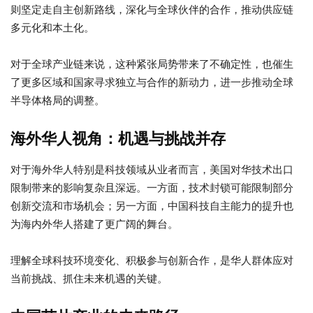
则坚定走自主创新路线，深化与全球伙伴的合作，推动供应链
多元化和本土化。
对于全球产业链来说，这种紧张局势带来了不确定性，也催生
了更多区域和国家寻求独立与合作的新动力，进一步推动全球
半导体格局的调整。
海外华人视角：机遇与挑战并存
对于海外华人特别是科技领域从业者而言，美国对华技术出口
限制带来的影响复杂且深远。一方面，技术封锁可能限制部分
创新交流和市场机会；另一方面，中国科技自主能力的提升也
为海内外华人搭建了更广阔的舞台。
理解全球科技环境变化、积极参与创新合作，是华人群体应对
当前挑战、抓住未来机遇的关键。