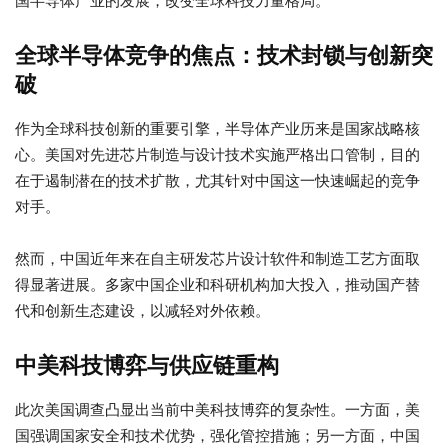
国半导体产业的发展，改变全球科技力量格局。
全球半导体竞争的焦点：技术封锁与创新突
破
作为全球科技创新的重要引擎，半导体产业历来是国家战略核
心。美国对先进芯片制造与设计技术实施严格出口管制，目的
在于遏制潜在的技术扩散，尤其针对中国这一快速崛起的竞争
对手。
然而，中国近年来在自主研发芯片设计软件和制造工艺方面取
得显著进展。多家中国企业和科研机构加大投入，推动国产替
代和创新生态建设，以减轻对外依赖。
中美科技博弈与供应链重构
此次美国调查凸显出当前中美科技博弈的复杂性。一方面，美
国强调国家安全和技术优势，强化管控措施；另一方面，中国