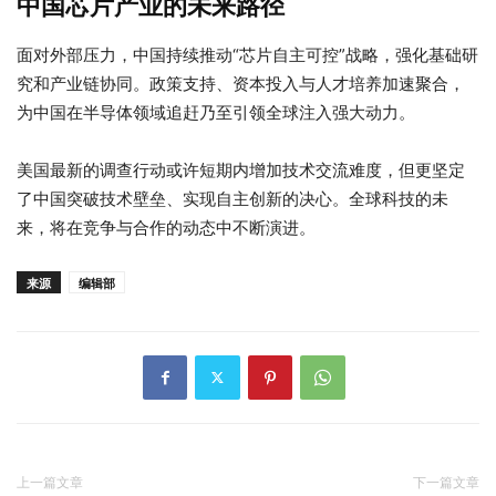
中国芯片产业的未来路径
面对外部压力，中国持续推动“芯片自主可控”战略，强化基础研
究和产业链协同。政策支持、资本投入与人才培养加速聚合，
为中国在半导体领域追赶乃至引领全球注入强大动力。
美国最新的调查行动或许短期内增加技术交流难度，但更坚定
了中国突破技术壁垒、实现自主创新的决心。全球科技的未
来，将在竞争与合作的动态中不断演进。
来源
编辑部
上一篇文章
下一篇文章